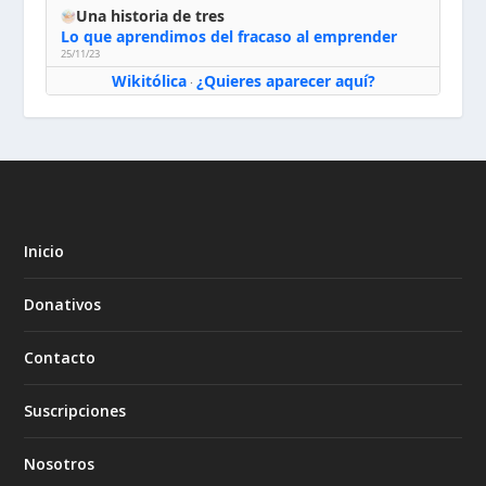
Una historia de tres
Lo que aprendimos del fracaso al emprender
25/11/23
Wikitólica
¿Quieres aparecer aquí?
·
Inicio
Donativos
Contacto
Suscripciones
Nosotros