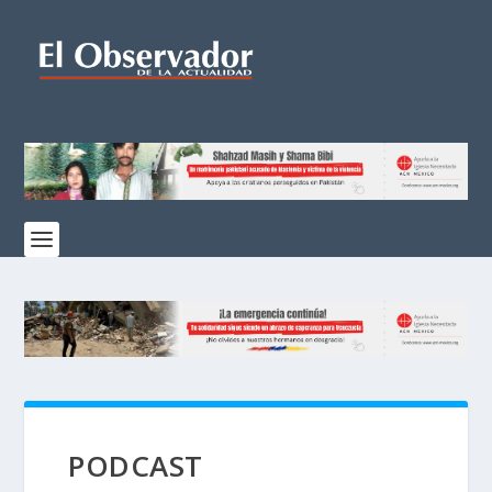
PODCAST