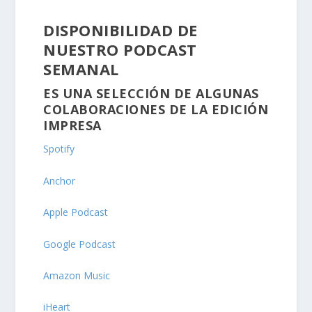
DISPONIBILIDAD DE
NUESTRO PODCAST
SEMANAL
ES UNA SELECCIÓN DE ALGUNAS
COLABORACIONES DE LA EDICIÓN
IMPRESA
Spotify
Anchor
Apple Podcast
Google Podcast
Amazon Music
iHeart