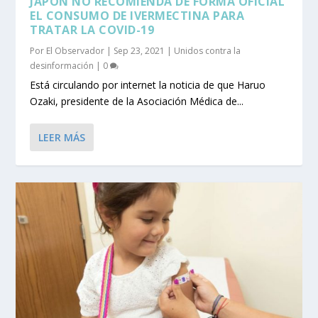
JAPÓN NO RECOMIENDA DE FORMA OFICIAL
EL CONSUMO DE IVERMECTINA PARA
TRATAR LA COVID-19
Por
El Observador
|
Sep 23, 2021
|
Unidos contra la
desinformación
|
0
Está circulando por internet la noticia de que Haruo
Ozaki, presidente de la Asociación Médica de...
LEER MÁS