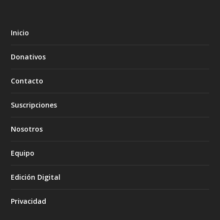
Inicio
Donativos
Contacto
Suscripciones
Nosotros
Equipo
Edición Digital
Privacidad