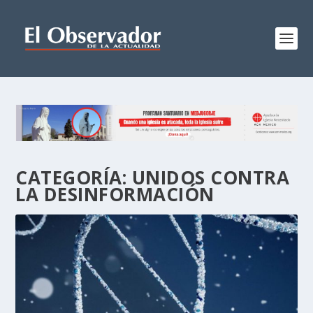
CATEGORÍA:
UNIDOS CONTRA
LA DESINFORMACIÓN