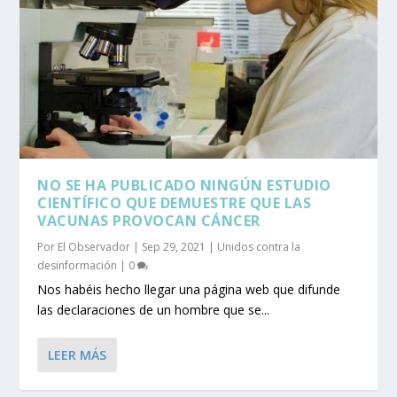
NO SE HA PUBLICADO NINGÚN ESTUDIO
CIENTÍFICO QUE DEMUESTRE QUE LAS
VACUNAS PROVOCAN CÁNCER
Por
El Observador
|
Sep 29, 2021
|
Unidos contra la
desinformación
|
0
Nos habéis hecho llegar una página web que difunde
las declaraciones de un hombre que se...
LEER MÁS