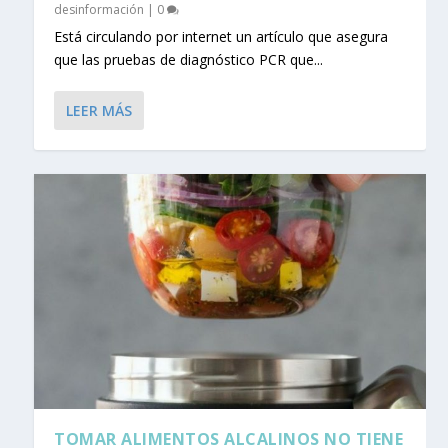
desinformación
|
0
Está circulando por internet un artículo que asegura
que las pruebas de diagnóstico PCR que...
LEER MÁS
TOMAR ALIMENTOS ALCALINOS NO TIENE