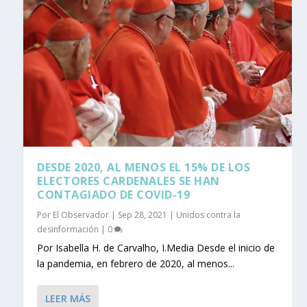
DESDE 2020, AL MENOS EL 15% DE LOS
ELECTORES CARDENALES SE HAN
CONTAGIADO DE COVID-19
Por
El Observador
|
Sep 28, 2021
|
Unidos contra la
desinformación
|
0
Por Isabella H. de Carvalho, I.Media Desde el inicio de
la pandemia, en febrero de 2020, al menos...
LEER MÁS