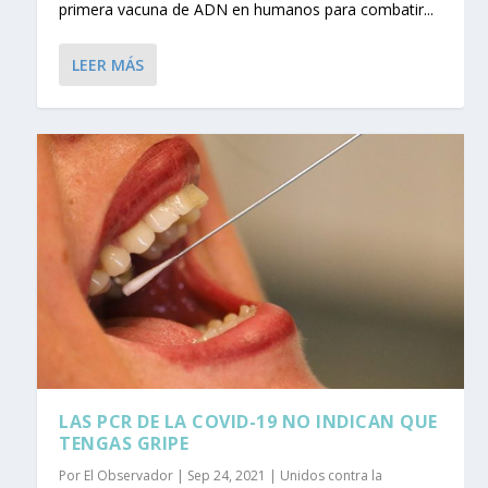
primera vacuna de ADN en humanos para combatir...
LEER MÁS
LAS PCR DE LA COVID-19 NO INDICAN QUE
TENGAS GRIPE
Por
El Observador
|
Sep 24, 2021
|
Unidos contra la