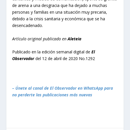
de arena a una desgracia que ha dejado a muchas
personas y familias en una situación muy precaria,
debido a la crisis sanitaria y económica que se ha
desencadenado.
Artículo original publicado en
Aleteia
Publicado en la edición semanal digital de
El
Observador
del 12 de abril de 2020 No.1292
– Únete al canal de El Observador en WhatsApp para
no perderte las publicaciones más nuevas