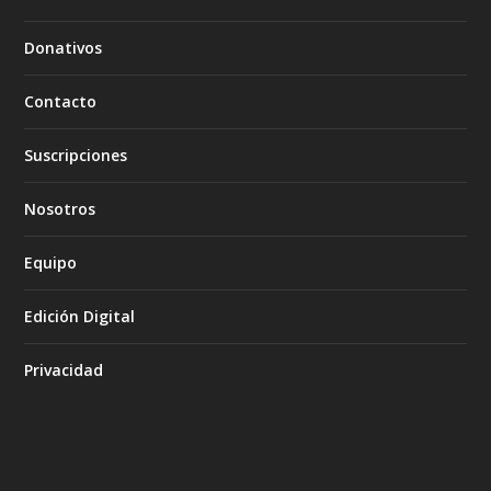
Donativos
Contacto
Suscripciones
Nosotros
Equipo
Edición Digital
Privacidad