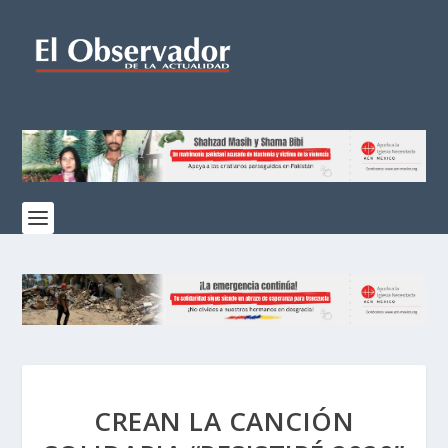
CREAN LA CANCIÓN