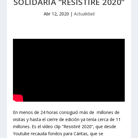
SOLIDARIA “RESISTIRÉ 2020”
Abr 12, 2020
|
Actualidad
En menos de 24 horas consiguió más de millones de
visitas y hasta el cierre de edición ya tenía cerca de 11
millones. Es el vídeo clip “Resistiré 2020”, que desde
Youtube recauda fondos para Cáritas, que se