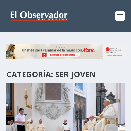
CATEGORÍA:
SER JOVEN