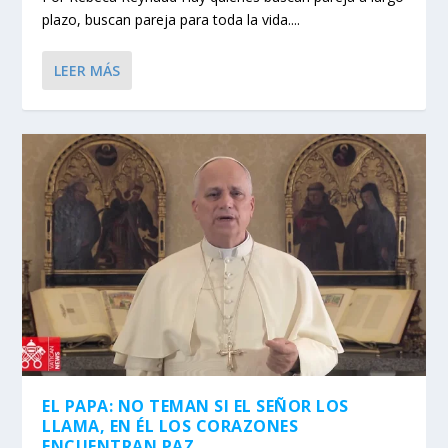
plazo, buscan pareja para toda la vida....
LEER MÁS
EL PAPA: NO TEMAN SI EL SEÑOR LOS
LLAMA, EN ÉL LOS CORAZONES
ENCUENTRAN PAZ