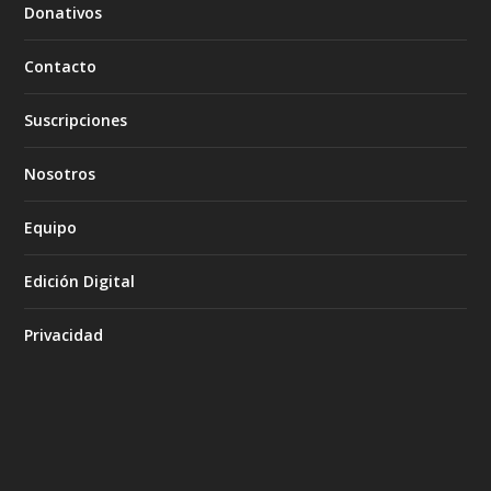
Donativos
Contacto
Suscripciones
Nosotros
Equipo
Edición Digital
Privacidad