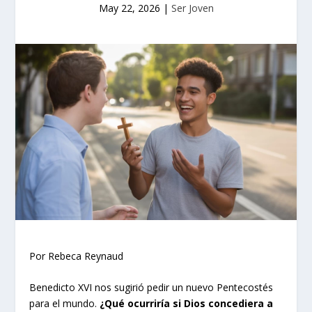
May 22, 2026
|
Ser Joven
Por Rebeca Reynaud
Benedicto XVI nos sugirió pedir un nuevo Pentecostés
para el mundo.
¿Qué ocurriría si Dios concediera a