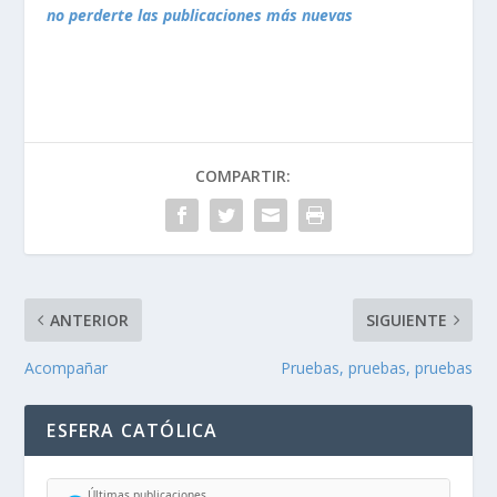
no perderte las publicaciones más nuevas
COMPARTIR:
ANTERIOR
SIGUIENTE
Acompañar
Pruebas, pruebas, pruebas
ESFERA CATÓLICA
Últimas publicaciones