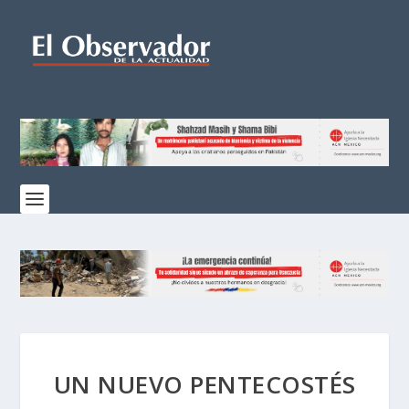
UN NUEVO PENTECOSTÉS