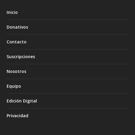
Inicio
Donativos
Contacto
Suscripciones
Nosotros
Equipo
Edición Digital
Privacidad