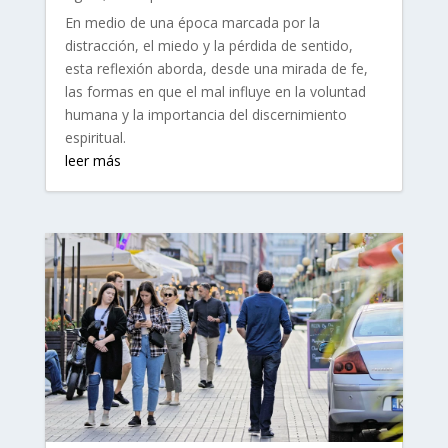
En medio de una época marcada por la
distracción, el miedo y la pérdida de sentido,
esta reflexión aborda, desde una mirada de fe,
las formas en que el mal influye en la voluntad
humana y la importancia del discernimiento
espiritual.
leer más