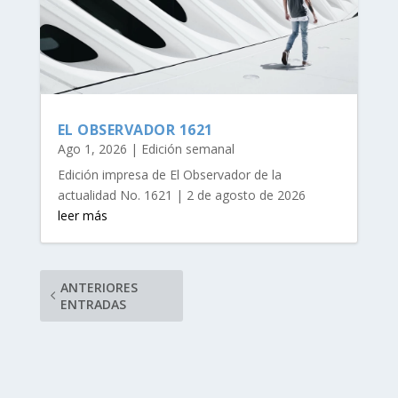
EL OBSERVADOR 1621
Ago 1, 2026
|
Edición semanal
Edición impresa de El Observador de la
actualidad No. 1621 | 2 de agosto de 2026
leer más
ANTERIORES
ENTRADAS