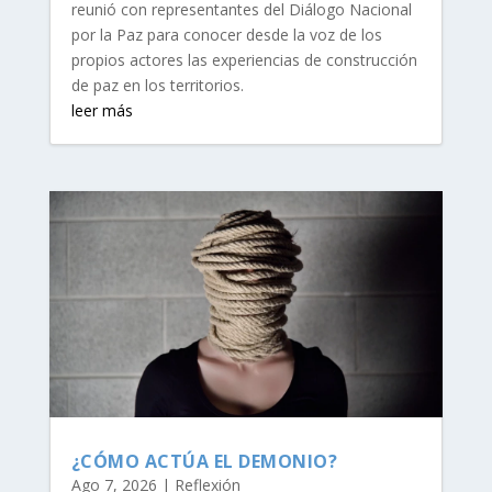
reunió con representantes del Diálogo Nacional
por la Paz para conocer desde la voz de los
propios actores las experiencias de construcción
de paz en los territorios.
leer más
¿CÓMO ACTÚA EL DEMONIO?
Ago 7, 2026
|
Reflexión