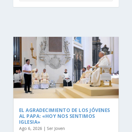
EL AGRADECIMIENTO DE LOS JÓVENES
AL PAPA: «HOY NOS SENTIMOS
IGLESIA»
Ago 6, 2026
|
Ser Joven