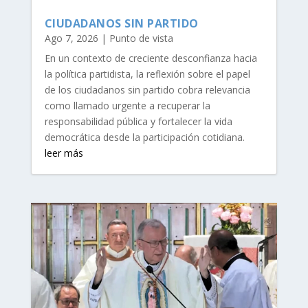
CIUDADANOS SIN PARTIDO
Ago 7, 2026
|
Punto de vista
En un contexto de creciente desconfianza hacia
la política partidista, la reflexión sobre el papel
de los ciudadanos sin partido cobra relevancia
como llamado urgente a recuperar la
responsabilidad pública y fortalecer la vida
democrática desde la participación cotidiana.
leer más