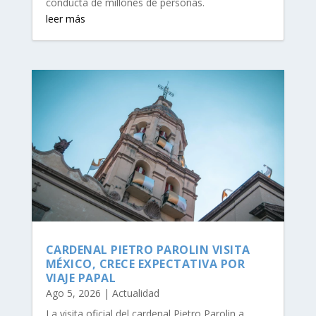
conducta de millones de personas.
leer más
CARDENAL PIETRO PAROLIN VISITA
MÉXICO, CRECE EXPECTATIVA POR
VIAJE PAPAL
Ago 5, 2026
|
Actualidad
La visita oficial del cardenal Pietro Parolin a