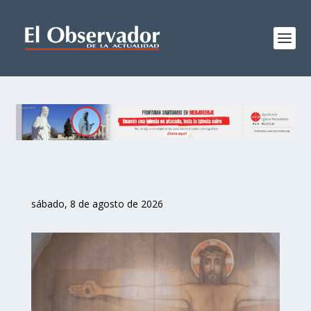
sábado, 8 de agosto de 2026