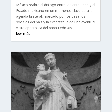
México reabre el diálogo entre la Santa Sede y el
Estado mexicano en un momento clave para la
agenda bilateral, marcado por los desafíos
sociales del país y la expectativa de una eventual
visita apostólica del papa León XIV
leer más