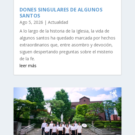
DONES SINGULARES DE ALGUNOS
SANTOS
Ago 5, 2026
|
Actualidad
A lo largo de la historia de la Iglesia, la vida de
algunos santos ha quedado marcada por hechos
extraordinarios que, entre asombro y devoción,
siguen despertando preguntas sobre el misterio
de la fe.
leer más