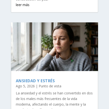
leer más
ANSIEDAD Y ESTRÉS
Ago 5, 2026
|
Punto de vista
La ansiedad y el estrés se han convertido en dos
de los males más frecuentes de la vida
moderna, afectando el cuerpo, la mente y la