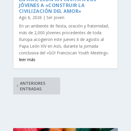
JÓVENES A «CONSTRUIR LA
CIVILIZACIÓN DEL AMOR»
Ago 6, 2026
|
Ser Joven
En un ambiente de fiesta, oración y fraternidad,
más de 2,000 jóvenes procedentes de toda
Europa acogieron este jueves 6 de agosto al
Papa León XIV en Asís, durante la jornada
conclusiva del «GO! Franciscan Youth Meeting».
leer más
ANTERIORES
ENTRADAS