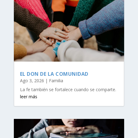
EL DON DE LA COMUNIDAD
Ago 3, 2026
|
Familia
La fe también se fortalece cuando se comparte.
leer más