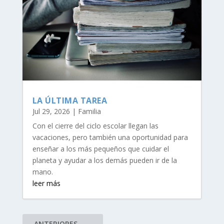
LA ÚLTIMA TAREA
Jul 29, 2026
|
Familia
Con el cierre del ciclo escolar llegan las
vacaciones, pero también una oportunidad para
enseñar a los más pequeños que cuidar el
planeta y ayudar a los demás pueden ir de la
mano.
leer más
ANTERIORES