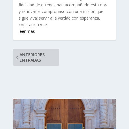
fidelidad de quienes han acompañado esta obra
y renovar el compromiso con una misión que
sigue viva: servir a la verdad con esperanza,
constancia y fe.
leer más
ANTERIORES
ENTRADAS