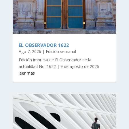
EL OBSERVADOR 1622
Ago 7, 2026
|
Edición semanal
Edición impresa de El Observador de la
actualidad No. 1622 | 9 de agosto de 2026
leer más