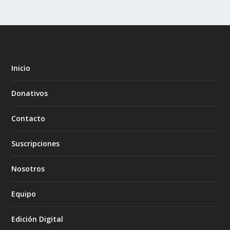
Inicio
Donativos
Contacto
Suscripciones
Nosotros
Equipo
Edición Digital