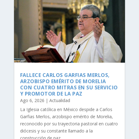
FALLECE CARLOS GARFIAS MERLOS,
ARZOBISPO EMÉRITO DE MORELIA
CON CUATRO MITRAS EN SU SERVICIO
Y PROMOTOR DE LA PAZ
Ago 6, 2026
|
Actualidad
La Iglesia católica en México despide a Carlos
Garfias Merlos, arzobispo emérito de Morelia,
reconocido por su trayectoria pastoral en cuatro
diócesis y su constante llamado a la
construcción de paz.