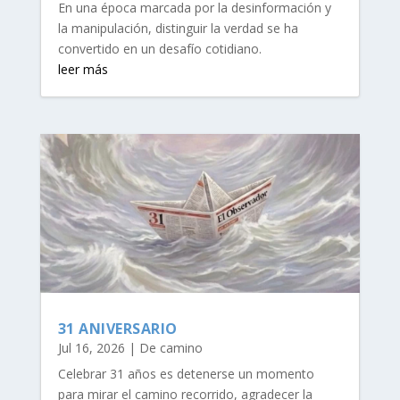
En una época marcada por la desinformación y
la manipulación, distinguir la verdad se ha
convertido en un desafío cotidiano.
leer más
31 ANIVERSARIO
Jul 16, 2026
|
De camino
Celebrar 31 años es detenerse un momento
para mirar el camino recorrido, agradecer la