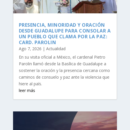
PRESENCIA, MINORIDAD Y ORACIÓN
DESDE GUADALUPE PARA CONSOLAR A
UN PUEBLO QUE CLAMA POR LA PAZ:
CARD. PAROLIN
Ago 7, 2026
|
Actualidad
En su visita oficial a México, el cardenal Pietro
Parolin llamó desde la Basílica de Guadalupe a
sostener la oración y la presencia cercana como
caminos de consuelo y paz ante la violencia que
hiere al país.
leer más