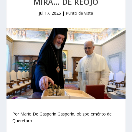
MIRA… DE REOJO
Jul 17, 2025
|
Punto de vista
Por Mario De Gasperín Gasperín, obispo emérito de
Querétaro