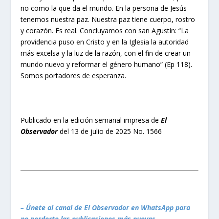
no como la que da el mundo. En la persona de Jesús
tenemos nuestra paz. Nuestra paz tiene cuerpo, rostro
y corazón. Es real. Concluyamos con san Agustín: “La
providencia puso en Cristo y en la Iglesia la autoridad
más excelsa y la luz de la razón, con el fin de crear un
mundo nuevo y reformar el género humano” (Ep 118).
Somos portadores de esperanza.
Publicado en la edición semanal impresa de
El
Observador
del 13 de julio de 2025 No. 1566
– Únete al canal de El Observador en WhatsApp para
no perderte las publicaciones más nuevas