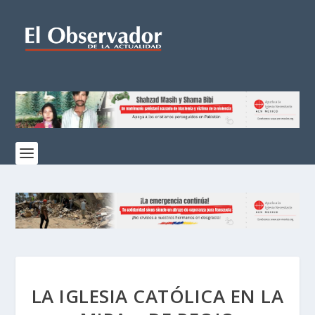
LA IGLESIA CATÓLICA EN LA