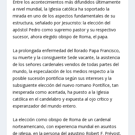
Entre los acontecimientos más difundidos últimamente
a nivel mundial, la Iglesia católica ha soportado la
mirada en uno de los aspectos fundamentales de su
estructura, señalado por Jesucristo: la elección del
apóstol Pedro como supremo pastor y su respectivo
sucesor, ahora elegido obispo de Roma, el papa.
La prolongada enfermedad del llorado Papa Francisco,
su muerte y la consiguiente Sede vacante, la asistencia
de los señores cardenales venidos de todas partes del
mundo, la especulación de los medios respecto a la
posible sucesión pontificia según sus intereses y la
subsiguiente elección del nuevo romano Pontífice, tan
inesperada como acertada, ha puesto a la Iglesia
católica en el candelabro y expuesta al ojo crítico y
esperanzador del mundo entero.
La elección como obispo de Roma de un cardenal
norteamericano, con experiencia mundial en asuntos
de iglesia, en la persona del agustino Robert F. Prévost,