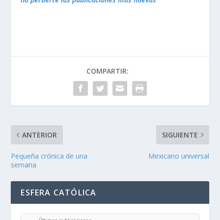
COMPARTIR:
ANTERIOR
SIGUIENTE
Pequeña crónica de una
Mexicano universal
semana
ESFERA CATÓLICA