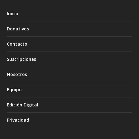
Inicio
Donativos
Contacto
Suscripciones
Nosotros
Equipo
Edición Digital
Privacidad