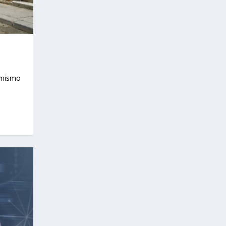
o mismo