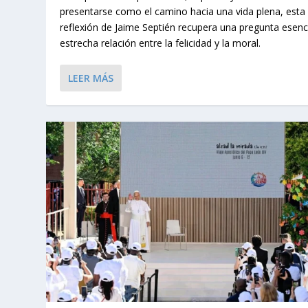
presentarse como el camino hacia una vida plena, esta
reflexión de Jaime Septién recupera una pregunta esencia
estrecha relación entre la felicidad y la moral.
LEER MÁS