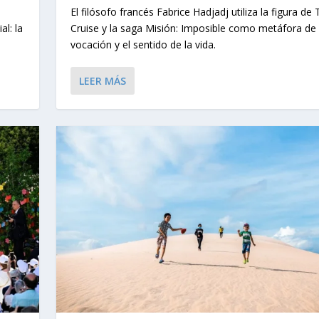
El filósofo francés Fabrice Hadjadj utiliza la figura de
l: la
Cruise y la saga Misión: Imposible como metáfora de 
vocación y el sentido de la vida.
LEER MÁS