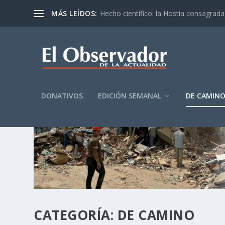
MÁS LEÍDOS:
Hecho científico: la Hostia consagrada 
DONATIVOS
EDICIÓN SEMANAL
DE CAMIN
CATEGORÍA:
DE CAMINO