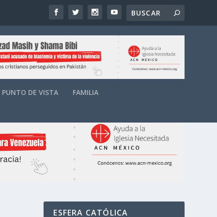
PUNTO DE VISTA
FAMILIA
ESFERA CATÓLICA