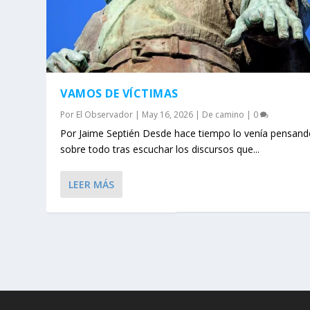
VAMOS DE VÍCTIMAS
Por
El Observador
|
May 16, 2026
|
De camino
|
0
Por Jaime Septién Desde hace tiempo lo venía pensand
sobre todo tras escuchar los discursos que...
LEER MÁS