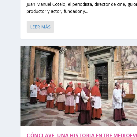
Juan Manuel Cotelo, el periodista, director de cine, guio
productor y actor, fundador y...
LEER MÁS
CÓNCLAVE, UNA HISTORIA ENTRE MEDIOEV