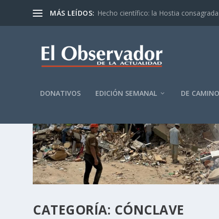
MÁS LEÍDOS:
Hecho científico: la Hostia consagrada 
DONATIVOS
EDICIÓN SEMANAL
DE CAMIN
CATEGORÍA:
CÓNCLAVE