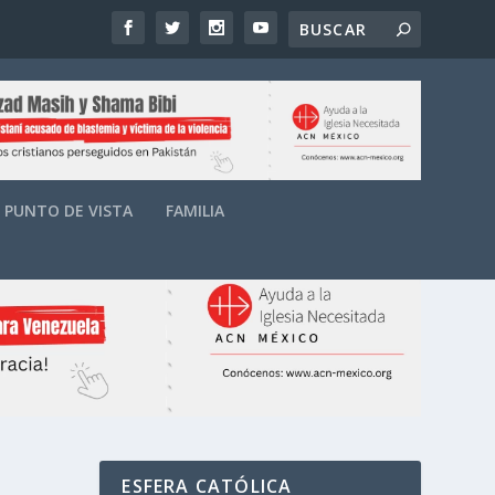
PUNTO DE VISTA
FAMILIA
ESFERA CATÓLICA