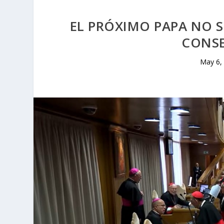
EL PRÓXIMO PAPA NO S
CONSE
May 6,