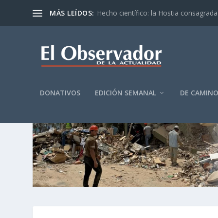
MÁS LEÍDOS:
Hecho científico: la Hostia consagrada 
DONATIVOS
EDICIÓN SEMANAL
DE CAMIN