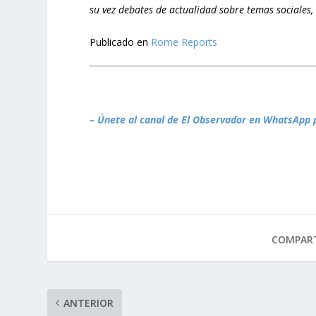
su vez debates de actualidad sobre temas sociales, c
Publicado en
Rome Reports
– Únete al canal de El Observador en WhatsApp 
COMPART
ANTERIOR