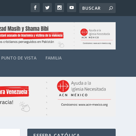
PUNTO DE VISTA
FAMILIA
ESFERA CATÓLICA