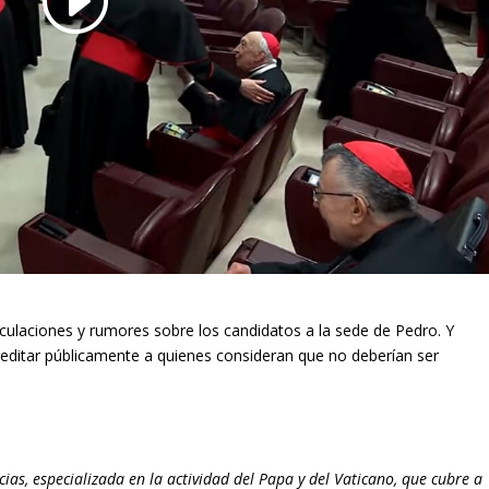
eculaciones y rumores sobre los candidatos a la sede de Pedro. Y
editar públicamente a quienes consideran que no deberían ser
ias, especializada en la actividad del Papa y del Vaticano, que cubre a