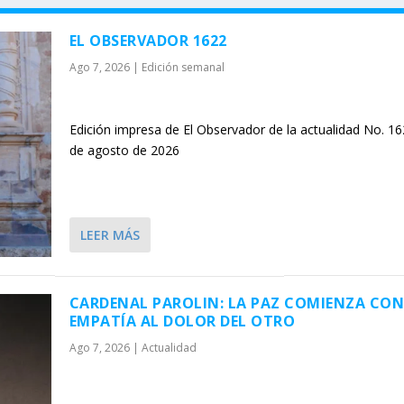
EL OBSERVADOR 1622
Ago 7, 2026
|
Edición semanal
Edición impresa de El Observador de la actualidad No. 16
de agosto de 2026
LEER MÁS
CARDENAL PAROLIN: LA PAZ COMIENZA CON
EMPATÍA AL DOLOR DEL OTRO
Ago 7, 2026
|
Actualidad