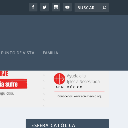
PUNTO DE VISTA
FAMILIA
ESFERA CATÓLICA