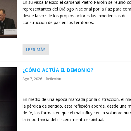
En su visita México el cardenal Pietro Parolin se reunió c
representantes del Diálogo Nacional por la Paz para con
desde la voz de los propios actores las experiencias de
construcción de paz en los territorios.
LEER MÁS
¿CÓMO ACTÚA EL DEMONIO?
Ago 7, 2026
|
Reflexión
En medio de una época marcada por la distracción, el mi
la pérdida de sentido, esta reflexión aborda, desde una 
de fe, las formas en que el mal influye en la voluntad hu
la importancia del discernimiento espiritual.