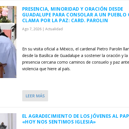
PRESENCIA, MINORIDAD Y ORACIÓN DESDE
GUADALUPE PARA CONSOLAR A UN PUEBLO 
CLAMA POR LA PAZ: CARD. PAROLIN
Ago 7, 2026
|
Actualidad
En su visita oficial a México, el cardenal Pietro Parolin ll
desde la Basílica de Guadalupe a sostener la oración y la
presencia cercana como caminos de consuelo y paz ante
violencia que hiere al país.
LEER MÁS
EL AGRADECIMIENTO DE LOS JÓVENES AL PAP
«HOY NOS SENTIMOS IGLESIA»