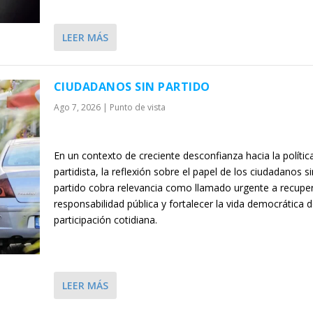
LEER MÁS
CIUDADANOS SIN PARTIDO
Ago 7, 2026
|
Punto de vista
En un contexto de creciente desconfianza hacia la polític
partidista, la reflexión sobre el papel de los ciudadanos si
partido cobra relevancia como llamado urgente a recuper
responsabilidad pública y fortalecer la vida democrática d
participación cotidiana.
LEER MÁS