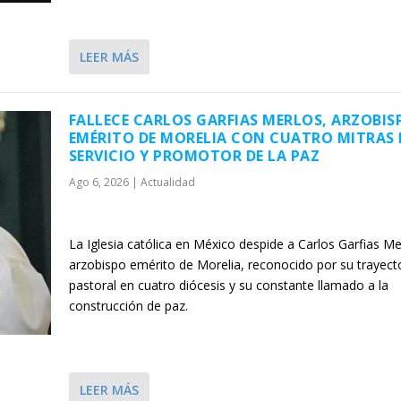
LEER MÁS
FALLECE CARLOS GARFIAS MERLOS, ARZOBIS
EMÉRITO DE MORELIA CON CUATRO MITRAS 
SERVICIO Y PROMOTOR DE LA PAZ
Ago 6, 2026
|
Actualidad
La Iglesia católica en México despide a Carlos Garfias Me
arzobispo emérito de Morelia, reconocido por su trayect
pastoral en cuatro diócesis y su constante llamado a la
construcción de paz.
LEER MÁS