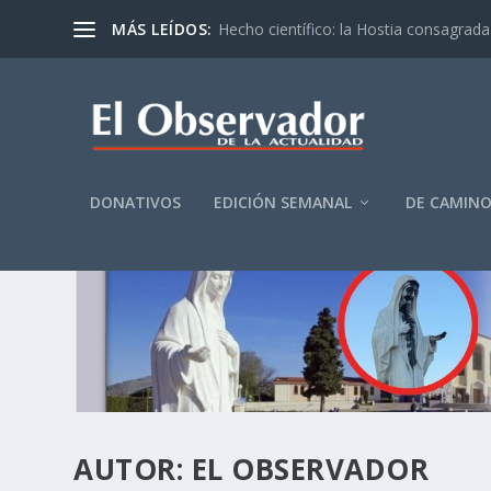
MÁS LEÍDOS:
Hecho científico: la Hostia consagrada 
DONATIVOS
EDICIÓN SEMANAL
DE CAMIN
AUTOR:
EL OBSERVADOR