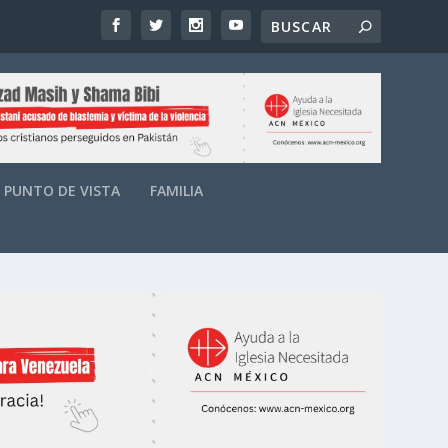
PUNTO DE VISTA
FAMILIA