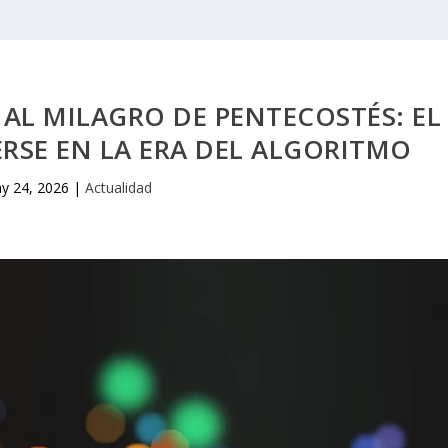
L AL MILAGRO DE PENTECOSTÉS: EL
RSE EN LA ERA DEL ALGORITMO
y 24, 2026
|
Actualidad