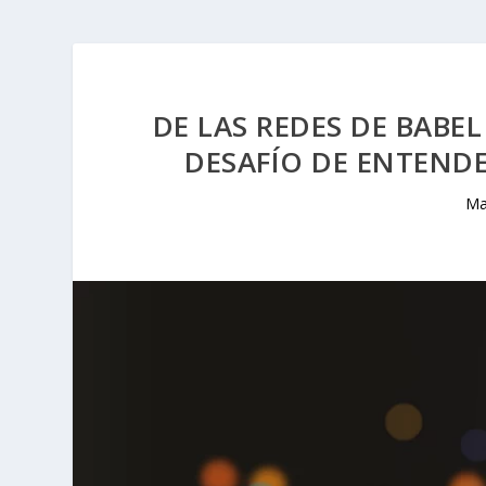
DE LAS REDES DE BABE
DESAFÍO DE ENTENDE
Ma