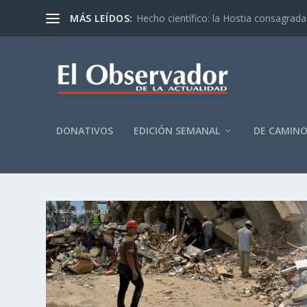
MÁS LEÍDOS:
Hecho científico: la Hostia consagrada 
DONATIVOS
EDICIÓN SEMANAL
DE CAMIN