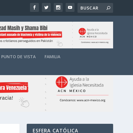
PUNTO DE VISTA
FAMILIA
ESFERA CATÓLICA