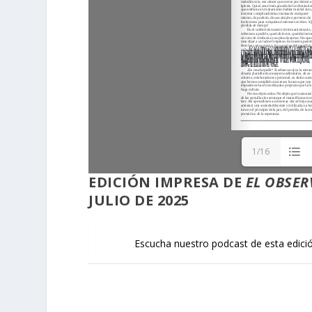
1/16
EDICIÓN
IMPRESA
DE
EL OBSER
JULIO DE 2025
Escucha nuestro podcast de esta edici