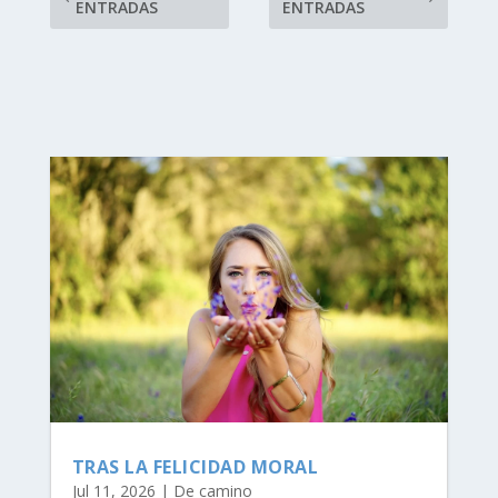
ENTRADAS
ENTRADAS
TRAS LA FELICIDAD MORAL
Jul 11, 2026
|
De camino