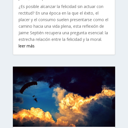
¿Es posible alcanzar la felicidad sin actuar con
rectitud? En una época en la que el éxito, el
placer y el consumo suelen presentarse como el
camino hacia una vida plena, esta reflexión de
Jaime Septién recupera una pregunta esencial: la
estrecha relación entre la felicidad y la moral.
leer más