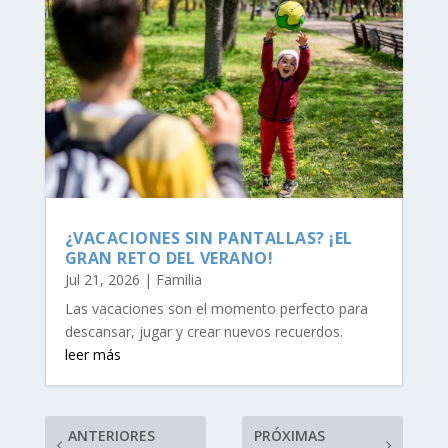
¿VACACIONES SIN PANTALLAS? ¡EL
GRAN RETO DEL VERANO!
Jul 21, 2026
|
Familia
Las vacaciones son el momento perfecto para
descansar, jugar y crear nuevos recuerdos.
leer más
ANTERIORES
PRÓXIMAS