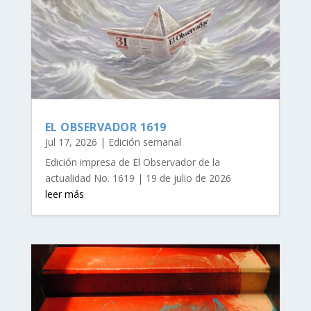
EL OBSERVADOR 1619
Jul 17, 2026
|
Edición semanal
Edición impresa de El Observador de la
actualidad No. 1619 | 19 de julio de 2026
leer más