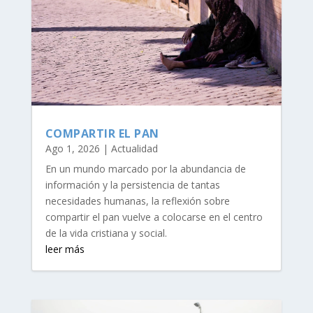
COMPARTIR EL PAN
Ago 1, 2026
|
Actualidad
En un mundo marcado por la abundancia de
información y la persistencia de tantas
necesidades humanas, la reflexión sobre
compartir el pan vuelve a colocarse en el centro
de la vida cristiana y social.
leer más