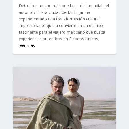
Detroit es mucho más que la capital mundial del
automóvil. Esta ciudad de Michigan ha
experimentado una transformación cultural
impresionante que la convierte en un destino
fascinante para el viajero mexicano que busca
experiencias auténticas en Estados Unidos.
leer más