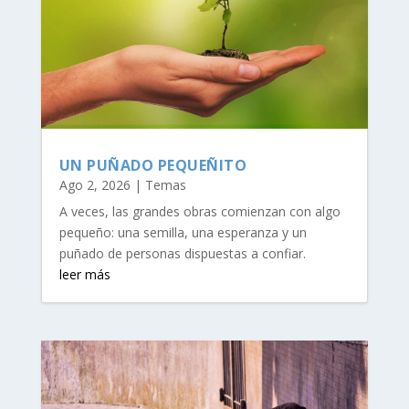
UN PUÑADO PEQUEÑITO
Ago 2, 2026
|
Temas
A veces, las grandes obras comienzan con algo
pequeño: una semilla, una esperanza y un
puñado de personas dispuestas a confiar.
leer más