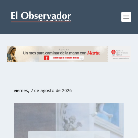
viernes, 7 de agosto de 2026