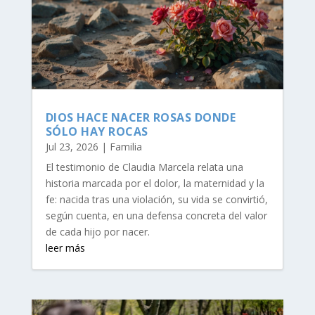
DIOS HACE NACER ROSAS DONDE
SÓLO HAY ROCAS
Jul 23, 2026
|
Familia
El testimonio de Claudia Marcela relata una
historia marcada por el dolor, la maternidad y la
fe: nacida tras una violación, su vida se convirtió,
según cuenta, en una defensa concreta del valor
de cada hijo por nacer.
leer más