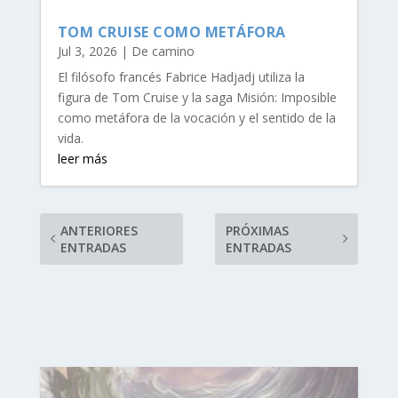
TOM CRUISE COMO METÁFORA
Jul 3, 2026
|
De camino
El filósofo francés Fabrice Hadjadj utiliza la
figura de Tom Cruise y la saga Misión: Imposible
como metáfora de la vocación y el sentido de la
vida.
leer más
ANTERIORES
PRÓXIMAS
ENTRADAS
ENTRADAS