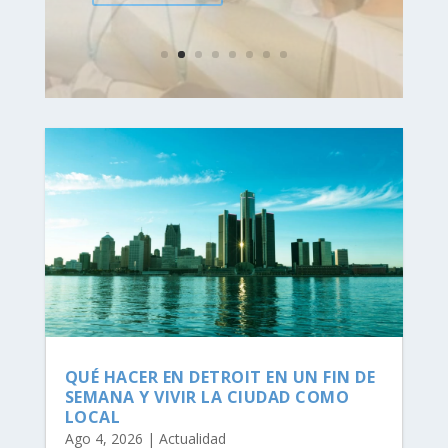
QUÉ HACER EN DETROIT EN UN FIN DE
SEMANA Y VIVIR LA CIUDAD COMO
LOCAL
Ago 4, 2026
|
Actualidad