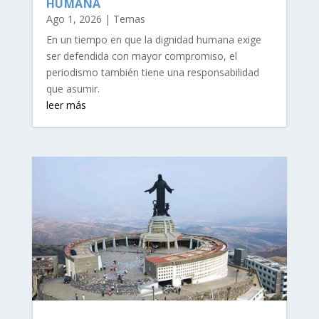
HUMANA
Ago 1, 2026
|
Temas
En un tiempo en que la dignidad humana exige
ser defendida con mayor compromiso, el
periodismo también tiene una responsabilidad
que asumir.
leer más