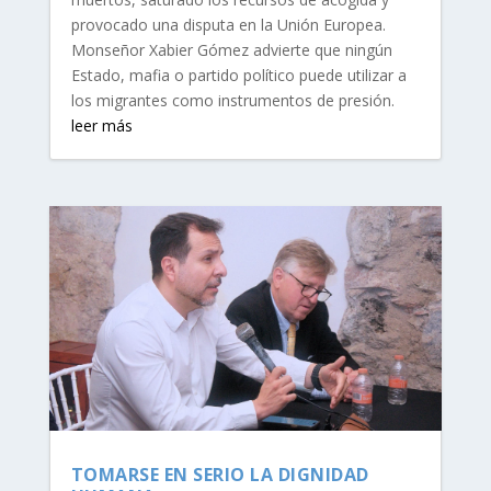
provocado una disputa en la Unión Europea.
Monseñor Xabier Gómez advierte que ningún
Estado, mafia o partido político puede utilizar a
los migrantes como instrumentos de presión.
leer más
TOMARSE EN SERIO LA DIGNIDAD