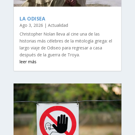
LA ODISEA
Ago 3, 2026
|
Actualidad
Christopher Nolan lleva al cine una de las
historias más célebres de la mitología griega: el
largo viaje de Odiseo para regresar a casa
después de la guerra de Troya.
leer más