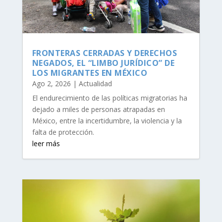
FRONTERAS CERRADAS Y DERECHOS
NEGADOS, EL “LIMBO JURÍDICO” DE
LOS MIGRANTES EN MÉXICO
Ago 2, 2026
|
Actualidad
El endurecimiento de las políticas migratorias ha
dejado a miles de personas atrapadas en
México, entre la incertidumbre, la violencia y la
falta de protección.
leer más