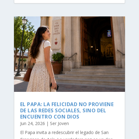
EL PAPA: LA FELICIDAD NO PROVIENE
DE LAS REDES SOCIALES, SINO DEL
ENCUENTRO CON DIOS
Jun 24, 2026
|
Ser Joven
El Papa invita a redescubrir el legado de San