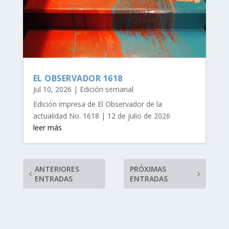
EL OBSERVADOR 1618
Jul 10, 2026
|
Edición semanal
Edición impresa de El Observador de la
actualidad No. 1618 | 12 de julio de 2026
leer más
ANTERIORES
PRÓXIMAS
ENTRADAS
ENTRADAS