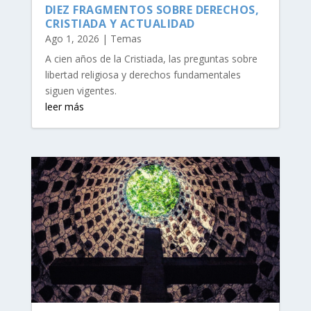
DIEZ FRAGMENTOS SOBRE DERECHOS,
CRISTIADA Y ACTUALIDAD
Ago 1, 2026
|
Temas
A cien años de la Cristiada, las preguntas sobre
libertad religiosa y derechos fundamentales
siguen vigentes.
leer más