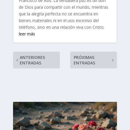
Francisco de Asís. La verdadera paz es un don
de Dios para compartir con el mundo, mientras
que la alegría perfecta no se encuentra en
bienes materiales ni en el uso excesivo del
teléfono, sino en una relación viva con Cristo.
leer más
ANTERIORES
PRÓXIMAS
ENTRADAS
ENTRADAS