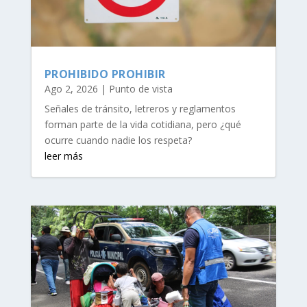
PROHIBIDO PROHIBIR
Ago 2, 2026
|
Punto de vista
Señales de tránsito, letreros y reglamentos
forman parte de la vida cotidiana, pero ¿qué
ocurre cuando nadie los respeta?
leer más