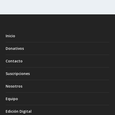
Inicio
Donativos
Contacto
Suscripciones
Nosotros
Equipo
Edición Digital