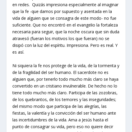
en redes. Quizás impresiona especialmente al imaginar
que la fe -que damos por supuesto y asentada en la
vida de alguien que se consagra de este modo- no fue
suficiente. Que no encontró en el evangelio la fortaleza
necesaria para seguir, que la noche oscura que sin duda
atravesó (fueran los motivos los que fueran) no se
disipó con la luz del espíritu. Impresiona. Pero es real. Y
es así.
Ni siquiera la fe nos protege de la vida, de la tormenta y
de la fragilidad del ser humano. El sacerdote no es
alguien que, por tenerlo todo mucho más claro se haya
convertido en un cristiano invulnerable. De hecho no lo
tiene todo mucho más claro. Participa de las zozobras,
de los quebrantos, de los temores y las inseguridades;
del mismo modo que participa de las alegrías, las
fiestas, la valentía y la convicción del ser humano ante
las incertidumbres de la vida. Ama a Jesús hasta el
punto de consagrar su vida, pero eso no quiere decir