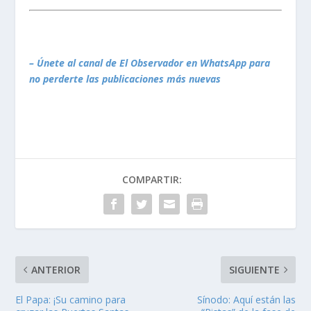
– Únete al canal de El Observador en WhatsApp para
no perderte las publicaciones más nuevas
COMPARTIR:
ANTERIOR
SIGUIENTE
El Papa: ¡Su camino para
Sínodo: Aquí están las