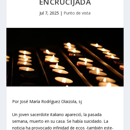
ENCRUCIJADA
Jul 7, 2025
|
Punto de vista
Por José María Rodríguez Olaizola, sj
Un joven sacerdote italiano apareció, la pasada
semana, muerto en su casa. Se había suicidado. La
noticia ha provocado infinidad de ecos -también este-