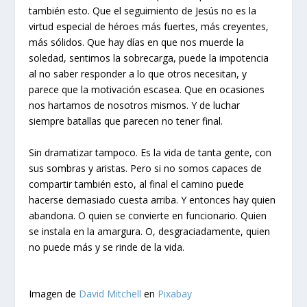
también esto. Que el seguimiento de Jesús no es la
virtud especial de héroes más fuertes, más creyentes,
más sólidos. Que hay días en que nos muerde la
soledad, sentimos la sobrecarga, puede la impotencia
al no saber responder a lo que otros necesitan, y
parece que la motivación escasea. Que en ocasiones
nos hartamos de nosotros mismos. Y de luchar
siempre batallas que parecen no tener final.
Sin dramatizar tampoco. Es la vida de tanta gente, con
sus sombras y aristas. Pero si no somos capaces de
compartir también esto, al final el camino puede
hacerse demasiado cuesta arriba. Y entonces hay quien
abandona. O quien se convierte en funcionario. Quien
se instala en la amargura. O, desgraciadamente, quien
no puede más y se rinde de la vida.
Imagen de
David Mitchell
en
Pixabay