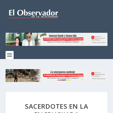
SACERDOTES EN LA