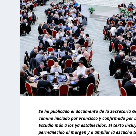
Se ha publicado el documento de la Secretaría Ge
camino iniciado por Francisco y confirmado por 
Estudio más a los ya establecidos. El texto inclu
permanecido al margen y a ampliar la escucha ta