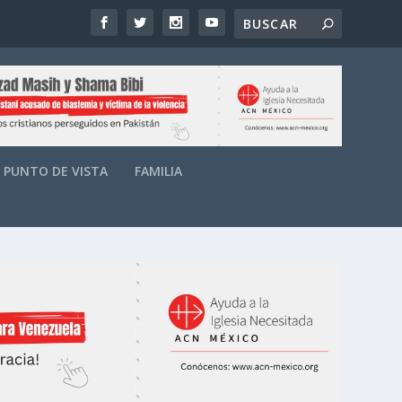
PUNTO DE VISTA
FAMILIA