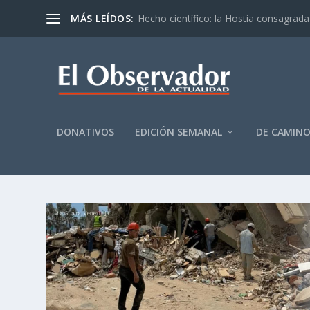
MÁS LEÍDOS:
Hecho científico: la Hostia consagrada 
DONATIVOS
EDICIÓN SEMANAL
DE CAMIN