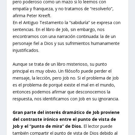
pero poderoso como un mazo si lo leemos con
empatía y franqueza, y no tratamos de “resolverlo”,
afirma Peter Kreeft.
En el Antiguo Testamento la “sabiduría” se expresa con
sentencias. En el libro de Job, sin embargo, nos
encontramos con una narración continuada: la de un
personaje fiel a Dios y sus sufrimientos humanamente
injustificados.
Aunque se trata de un libro misterioso, su punto
principal es muy obvio. Un filósofo puede perder el
mensaje, la lección, pero Job no. Si el problema de Job
es el problema de porqué existe el mal en el mundo,
entonces podemos afirmar que desconocemos la
respuesta, nos identificamos con Job en su ignorancia.
Gran parte del interés dramático de Job proviene
del contraste irónico entre el punto de vista de
Job y el “punto de mira” de Dios.
El lector puede
también compartir el punto de vista de Dios debido al