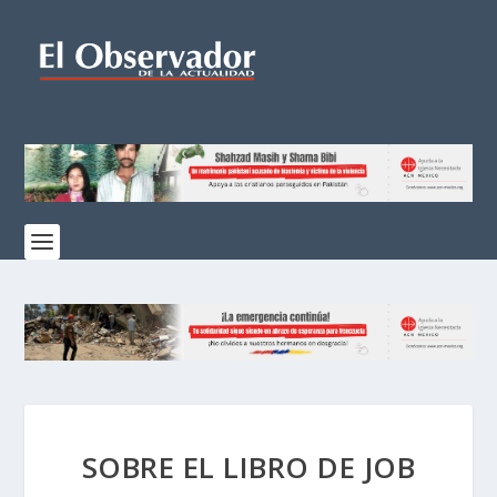
SOBRE EL LIBRO DE JOB