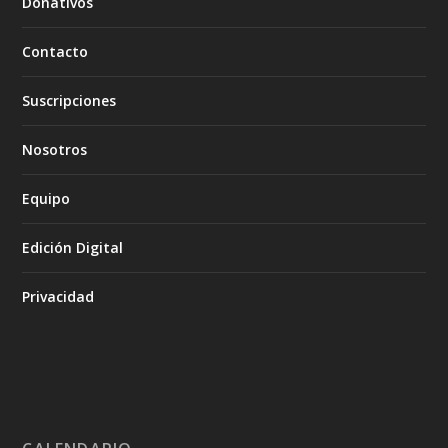
Donativos
Contacto
Suscripciones
Nosotros
Equipo
Edición Digital
Privacidad