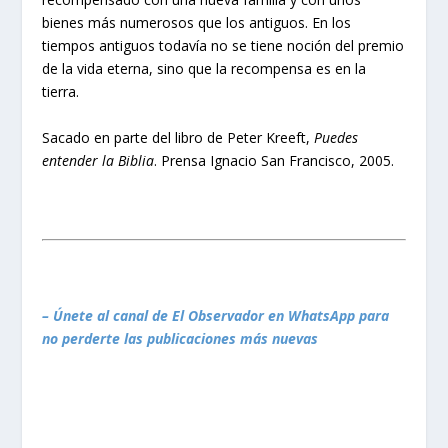
bienes más numerosos que los antiguos. En los
tiempos antiguos todavía no se tiene noción del premio
de la vida eterna, sino que la recompensa es en la
tierra.
Sacado en parte del libro de Peter Kreeft,
Puedes
entender la Biblia
. Prensa Ignacio San Francisco, 2005.
– Únete al canal de El Observador en WhatsApp para
no perderte las publicaciones más nuevas