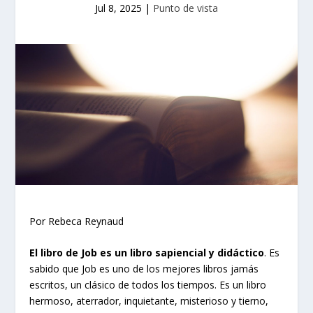
Jul 8, 2025
|
Punto de vista
Por Rebeca Reynaud
El libro de Job es un libro sapiencial y didáctico
. Es
sabido que Job es uno de los mejores libros jamás
escritos, un clásico de todos los tiempos. Es un libro
hermoso, aterrador, inquietante, misterioso y tierno,