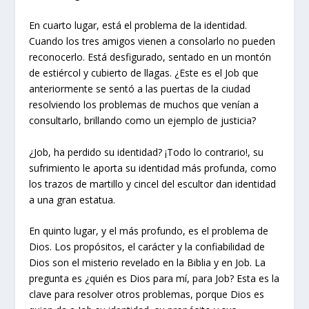
En cuarto lugar, está el problema de la identidad.
Cuando los tres amigos vienen a consolarlo no pueden
reconocerlo. Está desfigurado, sentado en un montón
de estiércol y cubierto de llagas. ¿Este es el Job que
anteriormente se sentó a las puertas de la ciudad
resolviendo los problemas de muchos que venían a
consultarlo, brillando como un ejemplo de justicia?
¿Job, ha perdido su identidad? ¡Todo lo contrario!, su
sufrimiento le aporta su identidad más profunda, como
los trazos de martillo y cincel del escultor dan identidad
a una gran estatua.
En quinto lugar, y el más profundo, es el problema de
Dios. Los propósitos, el carácter y la confiabilidad de
Dios son el misterio revelado en la Biblia y en Job. La
pregunta es ¿quién es Dios para mí, para Job? Esta es la
clave para resolver otros problemas, porque Dios es