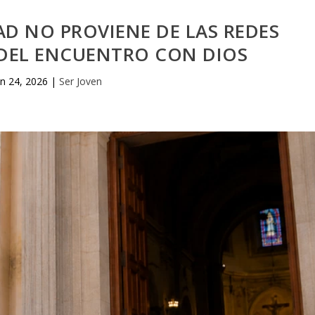
DAD NO PROVIENE DE LAS REDES
 DEL ENCUENTRO CON DIOS
un 24, 2026
|
Ser Joven