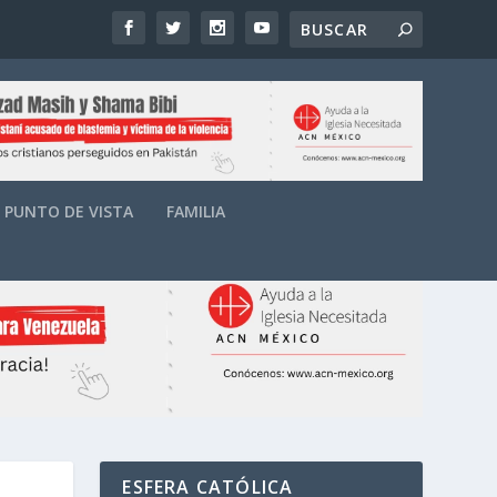
PUNTO DE VISTA
FAMILIA
ESFERA CATÓLICA