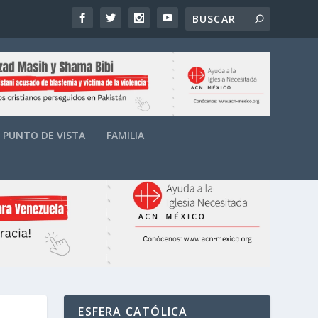
PUNTO DE VISTA
FAMILIA
ESFERA CATÓLICA