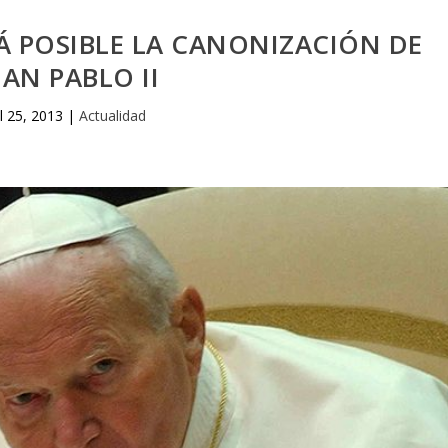
Á POSIBLE LA CANONIZACIÓN DE
UAN PABLO II
ul 25, 2013
|
Actualidad