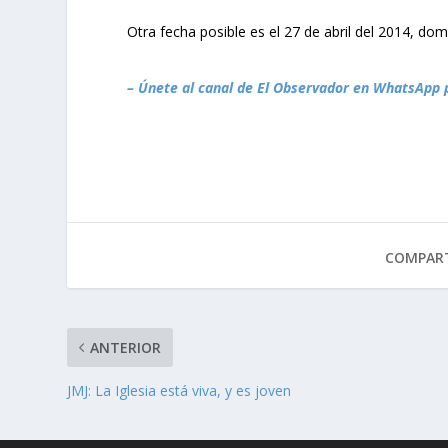
Otra fecha posible es el 27 de abril del 2014, dom
– Únete al canal de El Observador en WhatsApp 
COMPART
ANTERIOR
JMJ: La Iglesia está viva, y es joven