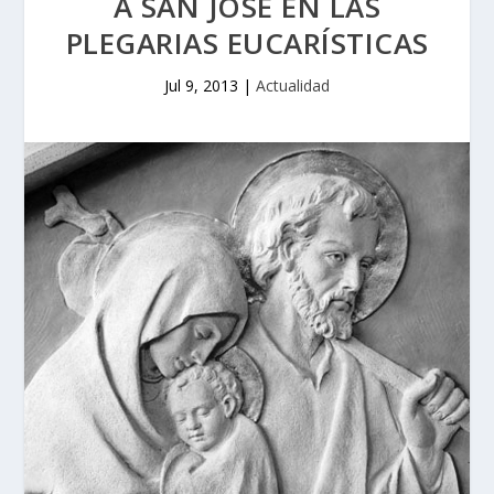
A SAN JOSÉ EN LAS
PLEGARIAS EUCARÍSTICAS
Jul 9, 2013
|
Actualidad