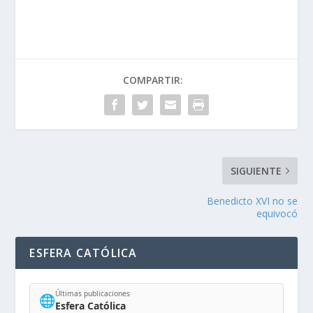
COMPARTIR:
SIGUIENTE
Benedicto XVI no se
equivocó
ESFERA CATÓLICA
Últimas publicaciones
🌐
Esfera Católica