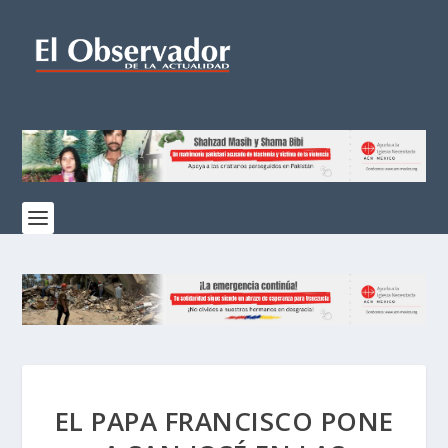
EL PAPA FRANCISCO PONE