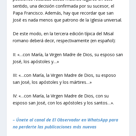
sentido, una decisión confirmada por su sucesor, el
Papa Francisco. Además, hay que recordar que san
José es nada menos que patrono de la Iglesia universal.
De este modo, en la tercera edición típica del Misal
romano deberá decir, respectivamente (en español):
II: «…con María, la Virgen Madre de Dios, su esposo san
José, los apóstoles y…»
III: «…con María, la Virgen Madre de Dios, su esposo
san José, los apóstoles y los mártires…»
IV: «…con María, la Virgen Madre de Dios, con su
esposo san José, con los apóstoles y los santos…».
– Únete al canal de El Observador en WhatsApp para
no perderte las publicaciones más nuevas