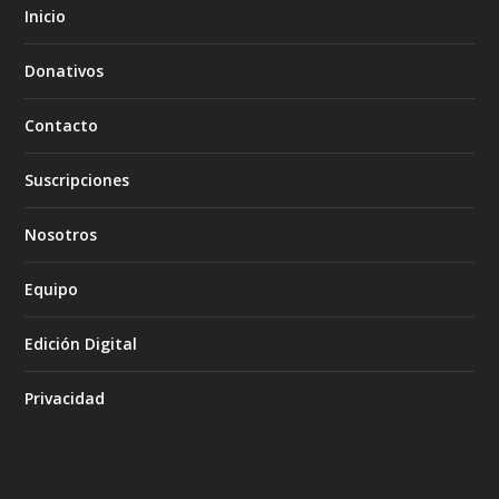
Inicio
Donativos
Contacto
Suscripciones
Nosotros
Equipo
Edición Digital
Privacidad