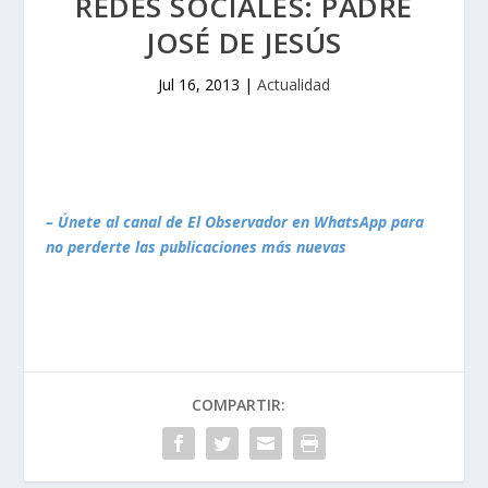
REDES SOCIALES: PADRE
JOSÉ DE JESÚS
Jul 16, 2013
|
Actualidad
– Únete al canal de El Observador en WhatsApp para
no perderte las publicaciones más nuevas
COMPARTIR: