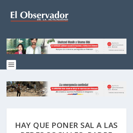
HAY QUE PONER SAL A LAS