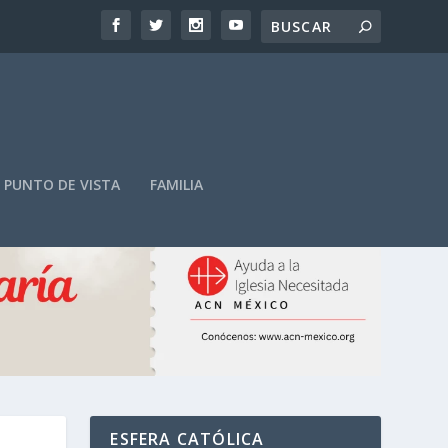
PUNTO DE VISTA
FAMILIA
ESFERA CATÓLICA