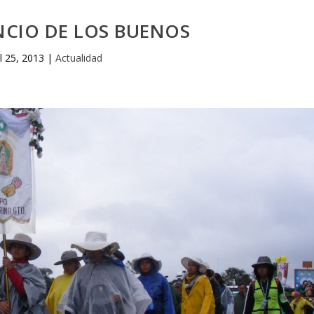
NCIO DE LOS BUENOS
ul 25, 2013
|
Actualidad