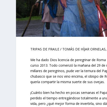
TRIPAS DE FRAILE / TOMÁS DE HÍJAR ORNELAS,
Me ha dado Dios licencia de peregrinar de Roma 
curso 2013. Todo comenzó la mañana del 29 de m
millares de peregrinos, pude ver la ternura del
chubasco que se nos vino encima, el obispo de R
quería compartir la misma suerte de sus ovejas.
¡Cuánto bien ha hecho en pocas semanas el Papa 
perdido el tiempo entregándose totalmente a una
vida, pero ¿qué mejor forma de invertirla, sino d