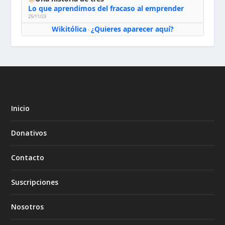
Lo que aprendimos del fracaso al emprender
25/11/23
Wikitólica
¿Quieres aparecer aquí?
·
Inicio
Donativos
Contacto
Suscripciones
Nosotros