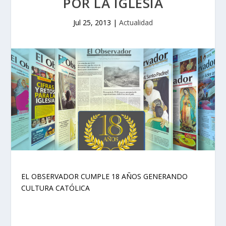
POR LA IGLESIA
Jul 25, 2013
|
Actualidad
EL OBSERVADOR CUMPLE 18 AÑOS GENERANDO
CULTURA CATÓLICA