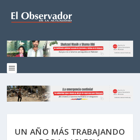
UN AÑO MÁS TRABAJANDO