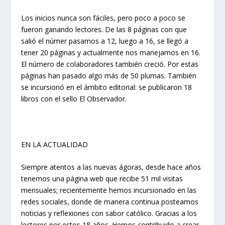
Los inicios nunca son fáciles, pero poco a poco se
fueron ganando lectores. De las 8 páginas con que
salió el númer pasamos a 12, luego a 16, se llegó a
tener 20 páginas y actualmente nos manejamos en 16.
El número de colaboradores también creció. Por estas
páginas han pasado algo más de 50 plumas. También
se incursionó en el ámbito editorial: se publicaron 18
libros con el sello El Observador.
EN LA ACTUALIDAD
Siempre atentos a las nuevas ágoras, desde hace años
tenemos una página web que recibe 51 mil visitas
mensuales; recientemente hemos incursionado en las
redes sociales, donde de manera continua posteamos
noticias y reflexiones con sabor católico. Gracias a los
lectores por estos 18 años. Hemos contribuido a crear