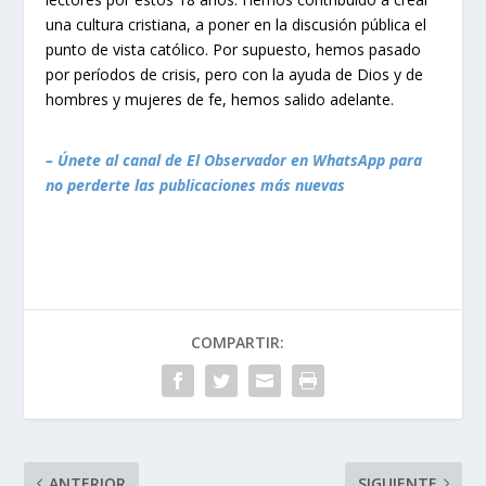
una cultura cristiana, a poner en la discusión pública el
punto de vista católico. Por supuesto, hemos pasado
por períodos de crisis, pero con la ayuda de Dios y de
hombres y mujeres de fe, hemos salido adelante.
– Únete al canal de El Observador en WhatsApp para
no perderte las publicaciones más nuevas
COMPARTIR:
ANTERIOR
SIGUIENTE