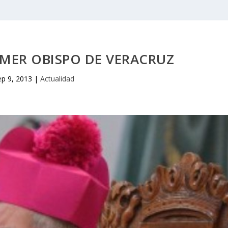
IMER OBISPO DE VERACRUZ
ep 9, 2013
|
Actualidad