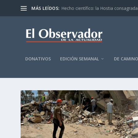
MÁS LEÍDOS:
Hecho científico: la Hostia consagrada 
DONATIVOS
EDICIÓN SEMANAL
DE CAMIN