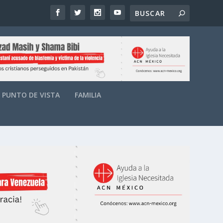
PUNTO DE VISTA
FAMILIA