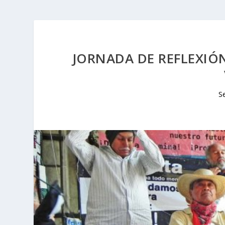
JORNADA DE REFLEXIÓN
S