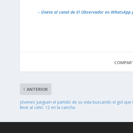
– Únete al canal de El Observador en WhatsApp 
COMPART
ANTERIOR
Jóvenes jueguen el partido de su vida buscando el gol que 
lleve al cielo: 12 en la cancha