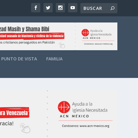
PUNTO DE VISTA
FAMILIA