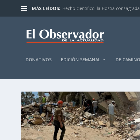
MÁS LEÍDOS:
Hecho científico: la Hostia consagrada 
DONATIVOS
EDICIÓN SEMANAL
DE CAMIN