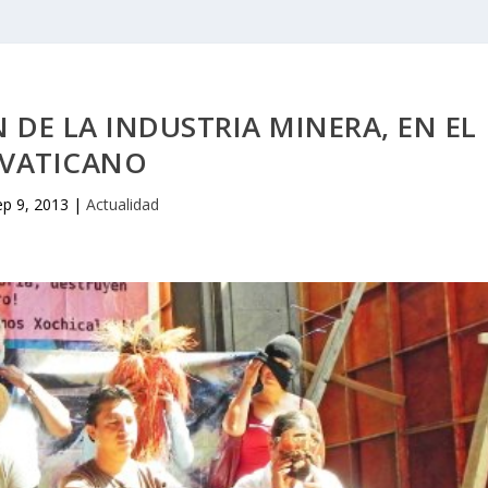
 DE LA INDUSTRIA MINERA, EN EL
VATICANO
ep 9, 2013
|
Actualidad