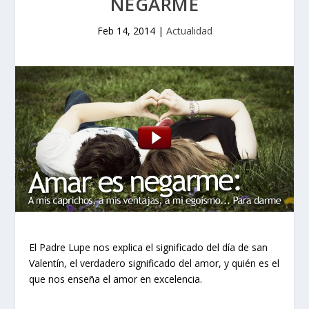
NEGARME
Feb 14, 2014
|
Actualidad
El Padre Lupe nos explica el significado del día de san
Valentín, el verdadero significado del amor, y quién es el
que nos enseña el amor en excelencia.