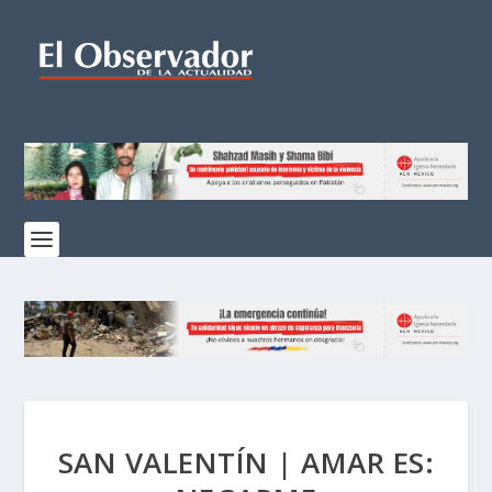
SAN VALENTÍN | AMAR ES: