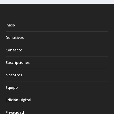
Inicio
Donativos
Contacto
Suscripciones
Nosotros
Equipo
Edición Digital
Privacidad