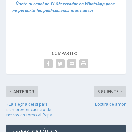
– Únete al canal de El Observador en WhatsApp para
no perderte las publicaciones más nuevas
COMPARTIR:
ANTERIOR
SIGUIENTE
«La alegría del sí para
Locura de amor
siempre»: encuentro de
novios en torno al Papa
ESFERA CATÓLICA