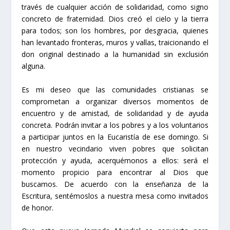
través de cualquier acción de solidaridad, como signo
concreto de fraternidad. Dios creó el cielo y la tierra
para todos; son los hombres, por desgracia, quienes
han levantado fronteras, muros y vallas, traicionando el
don original destinado a la humanidad sin exclusión
alguna.
Es mi deseo que las comunidades cristianas se
comprometan a organizar diversos momentos de
encuentro y de amistad, de solidaridad y de ayuda
concreta. Podrán invitar a los pobres y a los voluntarios
a participar juntos en la Eucaristía de ese domingo. Si
en nuestro vecindario viven pobres que solicitan
protección y ayuda, acerquémonos a ellos: será el
momento propicio para encontrar al Dios que
buscamos. De acuerdo con la enseñanza de la
Escritura, sentémoslos a nuestra mesa como invitados
de honor.