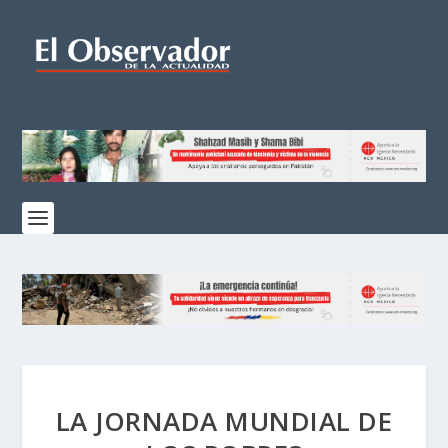
LA JORNADA MUNDIAL DE