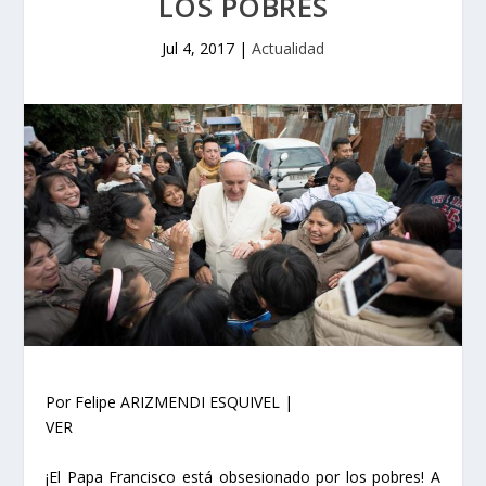
LOS POBRES
Jul 4, 2017
|
Actualidad
Por Felipe ARIZMENDI ESQUIVEL |
VER
¡El Papa Francisco está obsesionado por los pobres! A