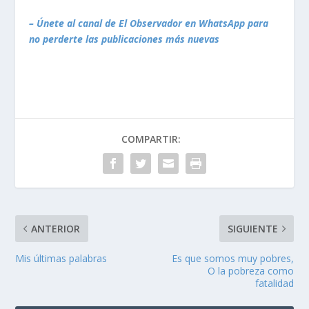
– Únete al canal de El Observador en WhatsApp para
no perderte las publicaciones más nuevas
COMPARTIR:
ANTERIOR
SIGUIENTE
Mis últimas palabras
Es que somos muy pobres,
O la pobreza como
fatalidad