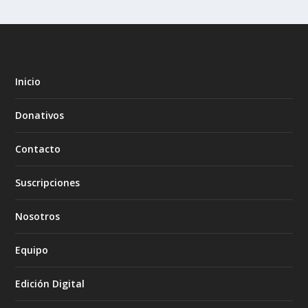
Inicio
Donativos
Contacto
Suscripciones
Nosotros
Equipo
Edición Digital