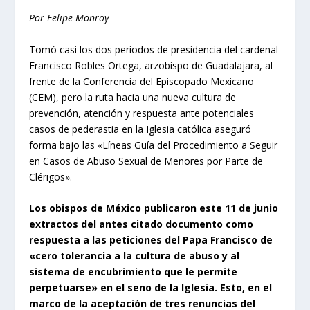
Por Felipe Monroy
Tomó casi los dos periodos de presidencia del cardenal
Francisco Robles Ortega, arzobispo de Guadalajara, al
frente de la Conferencia del Episcopado Mexicano
(CEM), pero la ruta hacia una nueva cultura de
prevención, atención y respuesta ante potenciales
casos de pederastia en la Iglesia católica aseguró
forma bajo las «Líneas Guía del Procedimiento a Seguir
en Casos de Abuso Sexual de Menores por Parte de
Clérigos».
Los obispos de México publicaron este 11 de junio
extractos del antes citado documento como
respuesta a las peticiones del Papa Francisco de
«cero tolerancia a la cultura de abuso y al
sistema de encubrimiento que le permite
perpetuarse» en el seno de la Iglesia. Esto, en el
marco de la aceptación de tres renuncias del