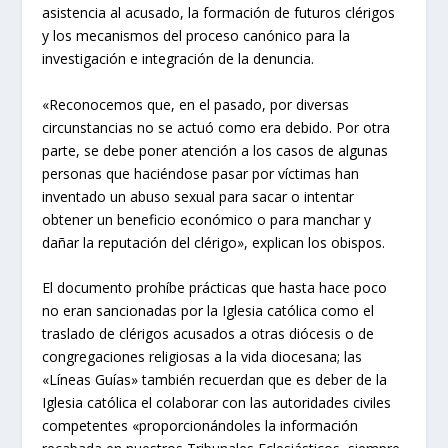
asistencia al acusado, la formación de futuros clérigos
y los mecanismos del proceso canónico para la
investigación e integración de la denuncia.
«Reconocemos que, en el pasado, por diversas
circunstancias no se actuó como era debido. Por otra
parte, se debe poner atención a los casos de algunas
personas que haciéndose pasar por víctimas han
inventado un abuso sexual para sacar o intentar
obtener un beneficio económico o para manchar y
dañar la reputación del clérigo», explican los obispos.
El documento prohíbe prácticas que hasta hace poco
no eran sancionadas por la Iglesia católica como el
traslado de clérigos acusados a otras diócesis o de
congregaciones religiosas a la vida diocesana; las
«Líneas Guías» también recuerdan que es deber de la
Iglesia católica el colaborar con las autoridades civiles
competentes «proporcionándoles la información