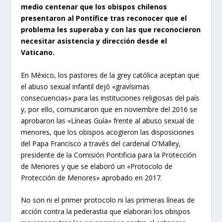
medio centenar que los obispos chilenos
presentaron al Pontífice tras reconocer que el
problema les superaba y con las que reconocieron
necesitar asistencia y dirección desde el
Vaticano.
En México, los pastores de la grey católica aceptan que
el abuso sexual infantil dejó «gravísimas
consecuencias» para las instituciones religiosas del país
y, por ello, comunicaron que en noviembre del 2016 se
aprobaron las «Líneas Guía» frente al abuso sexual de
menores, que los obispos acogieron las disposiciones
del Papa Francisco a través del cardenal O’Malley,
presidente de la Comisión Pontificia para la Protección
de Menores y que se elaboró un «Protocolo de
Protección de Menores» aprobado en 2017.
No son ni el primer protocolo ni las primeras líneas de
acción contra la pederastia que elaboran los obispos