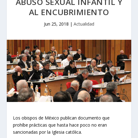
ABUSO SEXUAL INFANTIL Y
AL ENCUBRIMIENTO
Jun 25, 2018
|
Actualidad
Los obispos de México publican documento que
prohíbe prácticas que hasta hace poco no eran
sancionadas por la Iglesia católica.