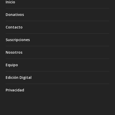
Inicio
Donativos
Contacto
Suscripciones
Nosotros
Equipo
Edición Digital
Privacidad