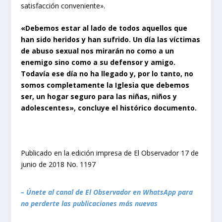
satisfacción conveniente».
«Debemos estar al lado de todos aquellos que
han sido heridos y han sufrido. Un día las víctimas
de abuso sexual nos mirarán no como a un
enemigo sino como a su defensor y amigo.
Todavía ese día no ha llegado y, por lo tanto, no
somos completamente la Iglesia que debemos
ser, un hogar seguro para las niñas, niños y
adolescentes», concluye el histórico documento.
Publicado en la edición impresa de El Observador 17 de
junio de 2018 No. 1197
– Únete al canal de El Observador en WhatsApp para
no perderte las publicaciones más nuevas