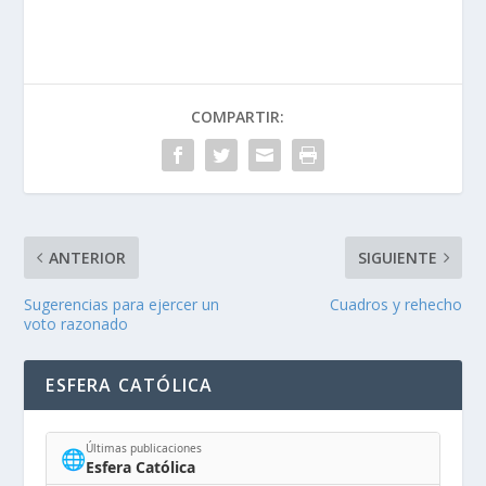
COMPARTIR:
ANTERIOR
SIGUIENTE
Sugerencias para ejercer un
Cuadros y rehecho
voto razonado
ESFERA CATÓLICA
Últimas publicaciones
🌐
Esfera Católica