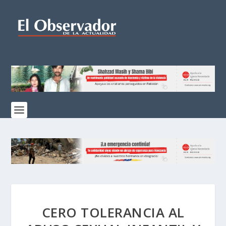
CERO TOLERANCIA AL