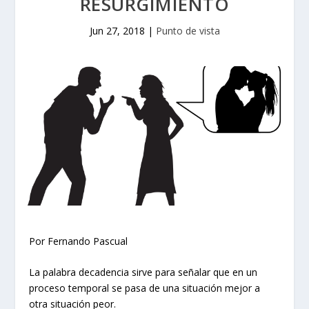
RESURGIMIENTO
Jun 27, 2018
|
Punto de vista
Por Fernando Pascual
La palabra decadencia sirve para señalar que en un
proceso temporal se pasa de una situación mejor a
otra situación peor.