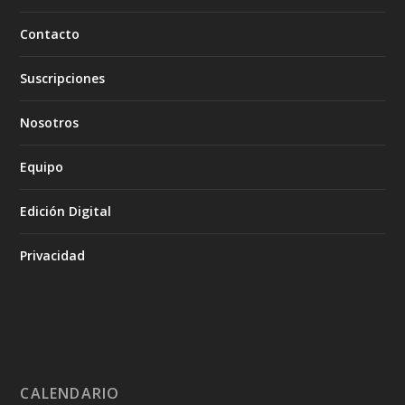
Contacto
Suscripciones
Nosotros
Equipo
Edición Digital
Privacidad
CALENDARIO