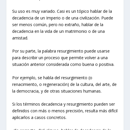
Su uso es muy variado. Casi es un tópico hablar de la
decadencia de un Imperio o de una civilización. Puede
ser menos común, pero no extraño, hablar de la
decadencia en la vida de un matrimonio o de una
amistad.
Por su parte, la palabra resurgimiento puede usarse
para describir un proceso que permite volver a una
situación anterior considerada como buena o positiva.
Por ejemplo, se habla del resurgimiento (o
renacimiento, o regeneración) de la cultura, del arte, de
la democracia, y de otras situaciones humanas.
Si los términos decadencia y resurgimiento pueden ser
definidos con más o menos precisión, resulta más difícil
aplicarlos a casos concretos.