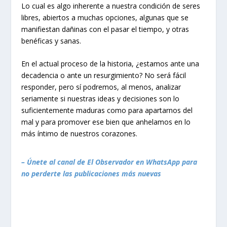
Lo cual es algo inherente a nuestra condición de seres
libres, abiertos a muchas opciones, algunas que se
manifiestan dañinas con el pasar el tiempo, y otras
benéficas y sanas.
En el actual proceso de la historia, ¿estamos ante una
decadencia o ante un resurgimiento? No será fácil
responder, pero sí podremos, al menos, analizar
seriamente si nuestras ideas y decisiones son lo
suficientemente maduras como para apartarnos del
mal y para promover ese bien que anhelamos en lo
más íntimo de nuestros corazones.
– Únete al canal de El Observador en WhatsApp para
no perderte las publicaciones más nuevas