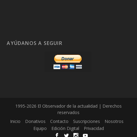
AYÚDANOS A SEGUIR
1995-2026 El Observador de la actualidad | Derechos
reservados
Inicio
Donativos
Contacto
Suscripciones
Nosotros
Equipo
Edición Digital
Privacidad