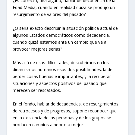
¿Es correcto, dirá alguno, hablar de decadencia de la
Edad Media, cuando en realidad quizá se produjo un
resurgimiento de valores del pasado?
¿O sería exacto describir la situación política actual de
algunos Estados democráticos como decadencia,
cuando quizá estamos ante un cambio que va a
provocar mejoras serias?
Más allá de esas dificultades, descubrimos en los
dinamismos humanos esas dos posibilidades: la de
perder cosas buenas e importantes, y la recuperar
situaciones y aspectos positivos del pasado que
merecen ser rescatados.
En el fondo, hablar de decadencias, de resurgimientos,
de retrocesos y de progresos, supone reconocer que
en la existencia de las personas y de los grupos se
producen cambios a peor o a mejor.