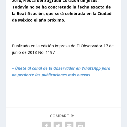
2018, Fiesta del Sagrado Corazón de Jesús.
Todavía no se ha concretado la fecha exacta de
la Beatificación, que será celebrada en la Ciudad
de México el año próximo.
Publicado en la edición impresa de El Observador 17 de
junio de 2018 No. 1197
– Únete al canal de El Observador en WhatsApp para
no perderte las publicaciones más nuevas
COMPARTIR: