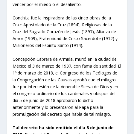
vencer por el miedo o el desaliento.
Conchita fue la inspiradora de las cinco obras de la
Cruz: Apostolado de la Cruz (1894), Religiosas de la
Cruz del Sagrado Corazón de Jesús (1897), Alianza de
Amor (1909), Fraternidad de Cristo Sacerdote (1912) y
Misioneros del Espíritu Santo (1914).
Concepción Cabrera de Armida, murió en la ciudad de
México el 3 de marzo de 1937, con fama de santidad. El
1º de marzo de 2018, el Congreso de los Teólogos de
la Congregación de las Causas aprobó que el milagro
fue por intercesión de la Venerable Sierva de Dios y en
el congreso ordinario de los cardenales y obispos del
día 5 de junio de 2018 aprobaron lo dicho
anteriormente y lo presentaron al Papa para la
promulgación del decreto que habla de tal milagro.
Tal decreto ha sido emitido el día 8 de junio de