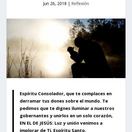
Jun 26, 2018
|
Reflexión
Espíritu Consolador, que te complaces en
derramar tus dones sobre el mundo. Te
pedimos que te dignes iluminar a nuestros
gobernantes y unirlos en un solo corazón,
EN EL DE JESÚS: Luz y unión venimos a
implorar de Ti, Espíritu Santo.