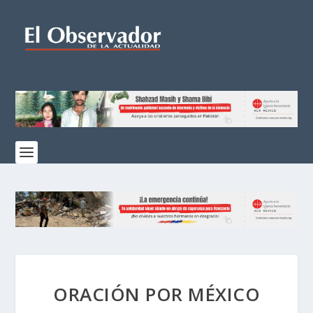
ORACIÓN POR MÉXICO