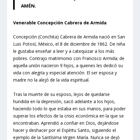
AMÉN.
Venerable Concepción Cabrera de Armida
Concepción (Conchita) Cabrera de Armida nació en San
Luis Potosí, México, el 8 de diciembre de 1862. De niña
le gustaba enseñar a leer y a catequizar a los más
pobres. Contrajo matrimonio con Francisco Armida; de
aquella unión nacieron 9 hijos, a quienes les dedicó su
vida con alegría y especial atención. El ser esposa y
madre no la alejó de la vida espiritual.
Tras la muerte de su esposo, lejos de quedarse
hundida en la depresión, sacó adelante a los hijos,
haciendo todo lo que estaba en sus manos, para poder
superar los efectos de la crisis económica en la que se
encontraban. Aprendió a confiar en Dios, dejándose
hacer y deshacer por el Espíritu Santo, siguiendo el
ejemplo de la Santísima Virgen María. Nunca se dejó