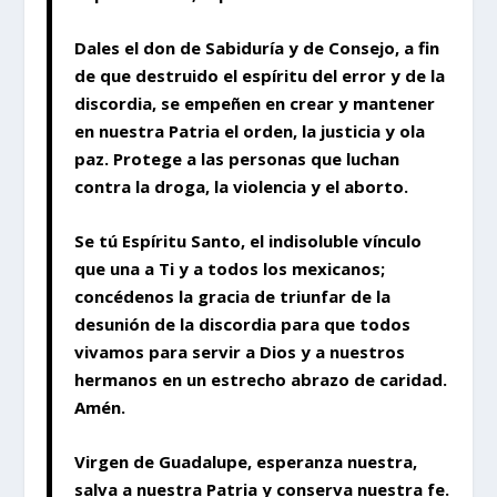
Dales el don de Sabiduría y de Consejo, a fin
de que destruido el espíritu del error y de la
discordia, se empeñen en crear y mantener
en nuestra Patria el orden, la justicia y ola
paz. Protege a las personas que luchan
contra la droga, la violencia y el aborto.
Se tú Espíritu Santo, el indisoluble vínculo
que una a Ti y a todos los mexicanos;
concédenos la gracia de triunfar de la
desunión de la discordia para que todos
vivamos para servir a Dios y a nuestros
hermanos en un estrecho abrazo de caridad.
Amén.
Virgen de Guadalupe, esperanza nuestra,
salva a nuestra Patria y conserva nuestra fe.