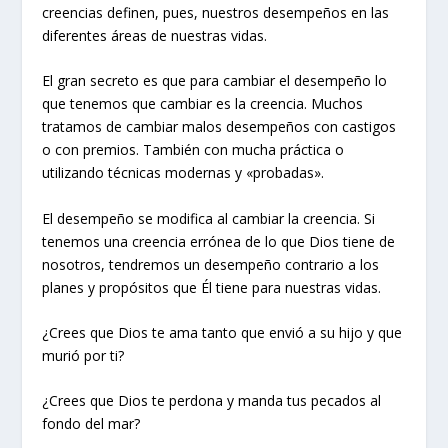
creencias definen, pues, nuestros desempeños en las
diferentes áreas de nuestras vidas.
El gran secreto es que para cambiar el desempeño lo
que tenemos que cambiar es la creencia. Muchos
tratamos de cambiar malos desempeños con castigos
o con premios. También con mucha práctica o
utilizando técnicas modernas y «probadas».
El desempeño se modifica al cambiar la creencia. Si
tenemos una creencia errónea de lo que Dios tiene de
nosotros, tendremos un desempeño contrario a los
planes y propósitos que Él tiene para nuestras vidas.
¿Crees que Dios te ama tanto que envió a su hijo y que
murió por ti?
¿Crees que Dios te perdona y manda tus pecados al
fondo del mar?