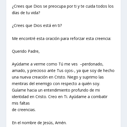
¿Crees que Dios se preocupa por ti y te cuida todos los
días de tu vida?
¿Crees que Dios está en ti?
Me encontré esta oración para reforzar esta creencia:
Querido Padre,
Ayúdame a verme como Tú me ves –perdonado,
amado, y precioso ante Tus ojos-, ya que soy de hecho
una nueva creación en Cristo. Niego y suprimo las
mentiras del enemigo con respecto a quién soy.
Guíame hacia un entendimiento profundo de mi
identidad en Cristo. Creo en Ti. Ayúdame a combatir
mis faltas
de creencias.
En el nombre de Jesús, Amén.