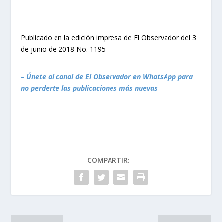
Publicado en la edición impresa de El Observador del 3
de junio de 2018 No. 1195
– Únete al canal de El Observador en WhatsApp para
no perderte las publicaciones más nuevas
COMPARTIR: