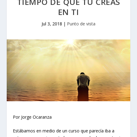
TIEMPO DE QUE TÚ CREAS
EN TI
Jul 3, 2018
|
Punto de vista
Por Jorge Ocaranza
Estábamos en medio de un curso que parecía iba a