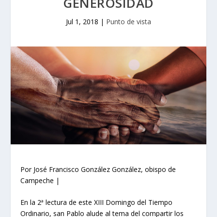
GENEROSIDAD
Jul 1, 2018
|
Punto de vista
Por José Francisco González González, obispo de
Campeche |
En la 2ª lectura de este XIII Domingo del Tiempo
Ordinario, san Pablo alude al tema del compartir los