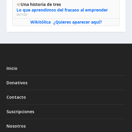
Una historia de tres
Lo que aprendimos del fracaso al emprender
25/11/23
Wikitólica
¿Quieres aparecer aquí?
·
Inicio
Donativos
Contacto
Suscripciones
Nosotros