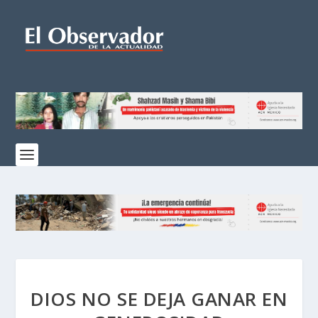
DIOS NO SE DEJA GANAR EN