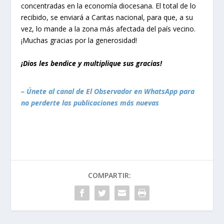
concentradas en la economía diocesana. El total de lo
recibido, se enviará a Caritas nacional, para que, a su
vez, lo mande a la zona más afectada del país vecino.
¡Muchas gracias por la generosidad!
¡Dios les bendice y multiplique sus gracias!
– Únete al canal de El Observador en WhatsApp para
no perderte las publicaciones más nuevas
COMPARTIR: