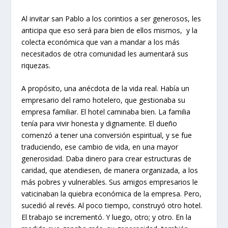
Al invitar san Pablo a los corintios a ser generosos, les
anticipa que eso será para bien de ellos mismos, y la
colecta económica que van a mandar a los más
necesitados de otra comunidad les aumentará sus
riquezas.
A propósito, una anécdota de la vida real. Había un
empresario del ramo hotelero, que gestionaba su
empresa familiar. El hotel caminaba bien. La familia
tenía para vivir honesta y dignamente. El dueño
comenzó a tener una conversión espiritual, y se fue
traduciendo, ese cambio de vida, en una mayor
generosidad. Daba dinero para crear estructuras de
caridad, que atendiesen, de manera organizada, a los
más pobres y vulnerables. Sus amigos empresarios le
vaticinaban la quiebra económica de la empresa. Pero,
sucedió al revés. Al poco tiempo, construyó otro hotel.
El trabajo se incrementó. Y luego, otro; y otro. En la