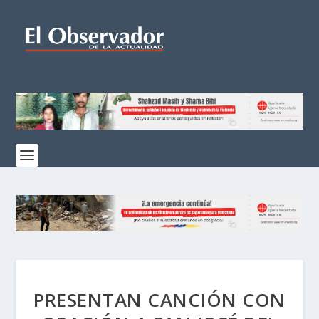
PRESENTAN CANCIÓN CON