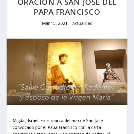
ORACIÓN A SAN JOSÉ DEL
PAPA FRANCISCO
Mar 15, 2021
|
Actualidad
Migdal, Israel. En el marco del año de San José
convocado por el Papa Francisco con la carta