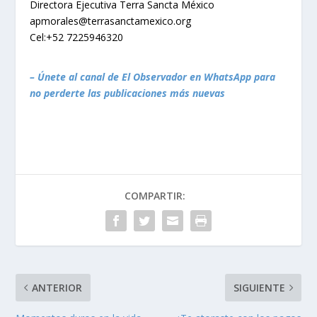
Directora Ejecutiva Terra Sancta México
apmorales@terrasanctamexico.org
Cel:+52 7225946320
– Únete al canal de El Observador en WhatsApp para
no perderte las publicaciones más nuevas
COMPARTIR:
ANTERIOR
SIGUIENTE