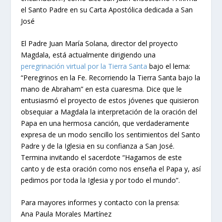
el Santo Padre en su Carta Apostólica dedicada a San
José
El Padre Juan María Solana, director del proyecto
Magdala, está actualmente dirigiendo una
peregrinación virtual por la Tierra Santa
bajo el lema:
“Peregrinos en la Fe. Recorriendo la Tierra Santa bajo la
mano de Abraham” en esta cuaresma. Dice que le
entusiasmó el proyecto de estos jóvenes que quisieron
obsequiar a Magdala la interpretación de la oración del
Papa en una hermosa canción, que verdaderamente
expresa de un modo sencillo los sentimientos del Santo
Padre y de la Iglesia en su confianza a San José.
Termina invitando el sacerdote “Hagamos de este
canto y de esta oración como nos enseña el Papa y, así
pedimos por toda la Iglesia y por todo el mundo”.
Para mayores informes y contacto con la prensa:
Ana Paula Morales Martínez