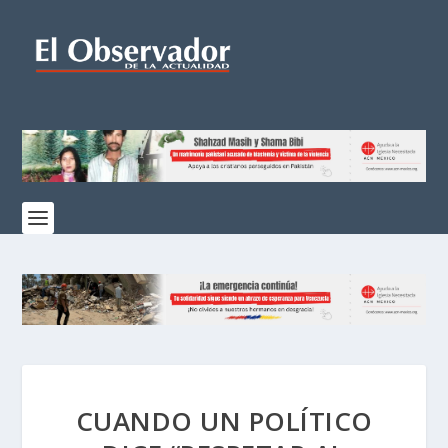
CUANDO UN POLÍTICO