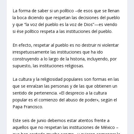
La forma de saber si un político –de esos que se llenan
la boca diciendo que respetan las decisiones del pueblo
y que “la voz del pueblo es la voz de Dios”—es viendo
si ése político respeta a las instituciones del pueblo.
En efecto, respetar al pueblo es no destruir ni violentar
irrespetuosamente las instituciones que ha ido
construyendo a lo largo de la historia, incluyendo, por
supuesto, las instituciones religiosas.
La cultura y la religiosidad populares son formas en las
que se enraízan las personas y de las que obtienen un
sentido de pertenencia. «El desprecio a la cultura
popular es el comienzo del abuso de poder», según el
Papa Francisco.
Este seis de junio debemos estar atentos frente a
aquellos que no respetan las instituciones de México –