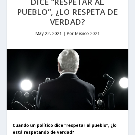
DICE “RESPETAR AL
PUEBLO”, ¿LO RESPETA DE
VERDAD?
May 22, 2021
|
Por México 2021
Cuando un político dice “respetar al pueblo”, ¿lo
está respetando de verdad?