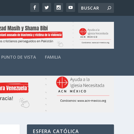
PUNTO DE VISTA
FAMILIA
ESFERA CATÓLICA