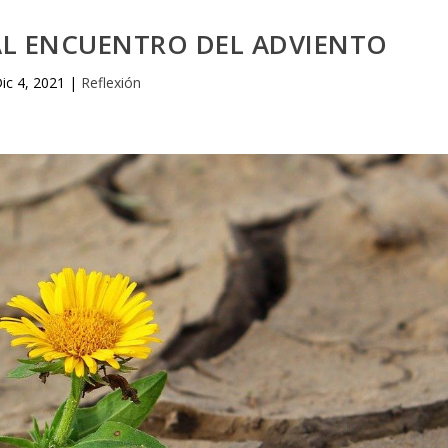
 AL ENCUENTRO DEL ADVIENTO
ic 4, 2021
|
Reflexión