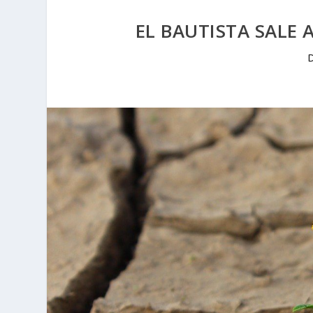
EL BAUTISTA SALE
D