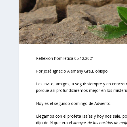
Reflexión homilética 05.12.2021
Por José Ignacio Alemany Grau, obispo
Les invito, amigos, a seguir siempre y en concret
porque así profundizaremos mejor en los misterio
Hoy es el segundo domingo de Adviento.
Llegamos con el profeta Isaías y hoy nos sale, po
dijo de él que era el
«mayor de los nacidos de muj