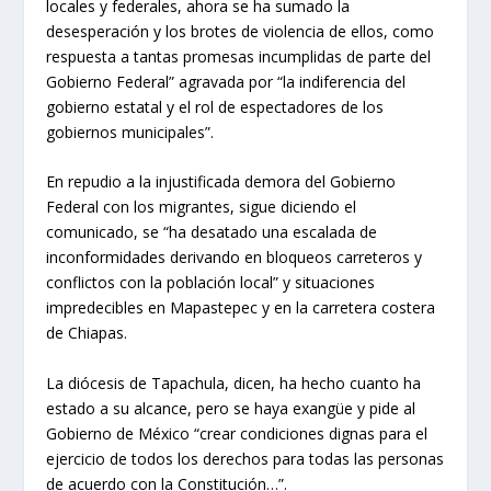
locales y federales, ahora se ha sumado la
desesperación y los brotes de violencia de ellos, como
respuesta a tantas promesas incumplidas de parte del
Gobierno Federal” agravada por “la indiferencia del
gobierno estatal y el rol de espectadores de los
gobiernos municipales”.
En repudio a la injustificada demora del Gobierno
Federal con los migrantes, sigue diciendo el
comunicado, se “ha desatado una escalada de
inconformidades derivando en bloqueos carreteros y
conflictos con la población local” y situaciones
impredecibles en Mapastepec y en la carretera costera
de Chiapas.
La diócesis de Tapachula, dicen, ha hecho cuanto ha
estado a su alcance, pero se haya exangüe y pide al
Gobierno de México “crear condiciones dignas para el
ejercicio de todos los derechos para todas las personas
de acuerdo con la Constitución…”.