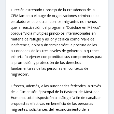
El recién estrenado Consejo de la Presidencia de la
CEM lamenta el auge de organizaciones criminales de
estafadores que lucran con los migrantes no menos
que la reactivación del programa “Quédate en México”,
porque “viola múltiples principios internacionales en
materia de refugio y asilo” y califica como “valle de
indiferencia, dolor y discriminación” la postura de las
autoridades de los tres niveles de gobierno, a quienes
exhorta “a ejercer con prontitud sus compromisos para
la promoción y protección de los derechos
fundamentales de las personas en contexto de
migración”.
Ofrecen, además, a las autoridades federales, a través
de la Dimensión Episcopal de la Pastoral de Movilidad
Humana, total disposición al diálogo “a fin de canalizar
propuestas efectivas en beneficio de las personas
migrantes, solicitantes del reconocimiento de la