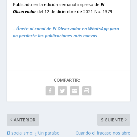
Publicado en la edición semanal impresa de
El
Observador
del 12 de diciembre de 2021 No. 1379
– Únete al canal de El Observador en WhatsApp para
no perderte las publicaciones más nuevas
COMPARTIR:
ANTERIOR
SIGUIENTE
El socialismo: ¿“Un paraíso
Cuando el fracaso nos abre