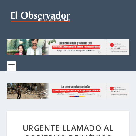
URGENTE LLAMADO AL