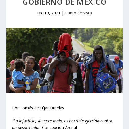
GOBIERNO DE MÉXICO
Dic 19, 2021
|
Punto de vista
Por Tomás de Híjar Ornelas
“La injusticia, siempre mala, es horrible ejercida contra
un desdichado.”
Concepción Arenal