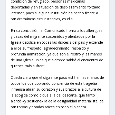
condición de refugiado, personas mexicanas
deportadas y en situación de desplazamiento forzado
interno”, pues si alguna institución ha hecho frente a
tan dramáticas circunstancias, es ella.
En su conclusión, el Comunicado honra a los albergues
y casas del migrante sostenidos y alentados por la
Iglesia Católica en todas las diócesis del país y extiende
a ellos su “respeto, agradecimiento, respaldo y
profunda admiración, ya que son el rostro y las manos
de una Iglesia unida que siempre saldrá al encuentro de
quienes más sufren”.
Queda claro que el siguiente paso está en las manos de
todos los que cobrando conciencia de esta tragedia
inmensa abran su corazón y sus brazos a la cultura de
la acogida como dique a la del descarte, que tanto
alentó –y sostiene– la de la desigualdad materialista, de
tan torvas y hondas raíces en todo el planeta.