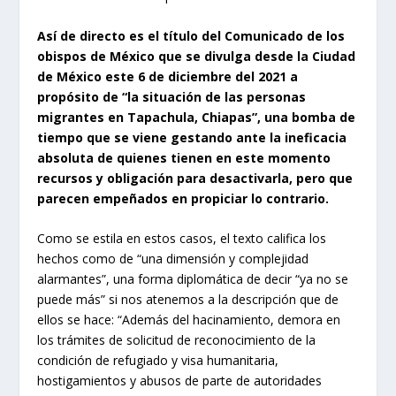
A
sí de directo es el título del Comunicado de los
obispos de México que se divulga desde la Ciudad
de México este 6 de diciembre del 2021 a
propósito de “la situación de las personas
migrantes en Tapachula, Chiapas”, una bomba de
tiempo que se viene gestando ante la ineficacia
absoluta de quienes tienen en este momento
recursos y obligación para desactivarla, pero que
parecen empeñados en propiciar lo contrario.
Como se estila en estos casos, el texto califica los
hechos como de “una dimensión y complejidad
alarmantes”, una forma diplomática de decir “ya no se
puede más” si nos atenemos a la descripción que de
ellos se hace: “Además del hacinamiento, demora en
los trámites de solicitud de reconocimiento de la
condición de refugiado y visa humanitaria,
hostigamientos y abusos de parte de autoridades