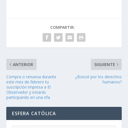
COMPARTIR:
ANTERIOR
SIGUIENTE
Compra o renueva durante
¿Boicot por los derechos
este mes de febrero tu
humanos?
suscripción impresa a El
Observador y estarás
participando en una rifa
ESFERA CATÓLICA