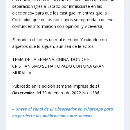
separación Iglesia-Estado por inmiscuirse en las
elecciones– para que los castigue, mientras que la
Corte pide que en los noticiarios se reprenda a quienes
confunden información con opinión (y viceversa).
El modelo chino es un mal ejemplo. Y cuidado con
aquellos que lo siguen, aún sea de lejecitos.
TEMA DE LA SEMANA: CHINA: DONDE EL
CRISTIANISMO SE HA TOPADO CON UNA GRAN
MURALLA
Publicado en la edición semanal impresa de
El
Observador
del 30 de enero de 2022 No. 1386
– Únete al canal de El Observador en WhatsApp para
no perderte las publicaciones más nuevas