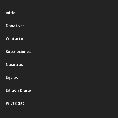
Inicio
Donativos
Contacto
Suscripciones
Nosotros
Equipo
Edición Digital
Privacidad