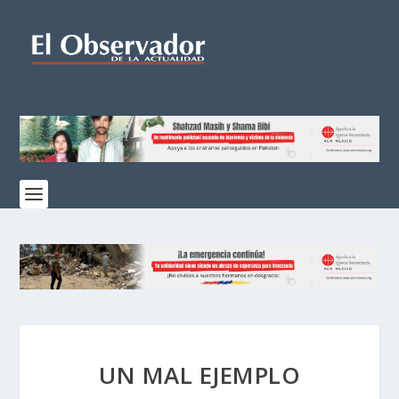
UN MAL EJEMPLO