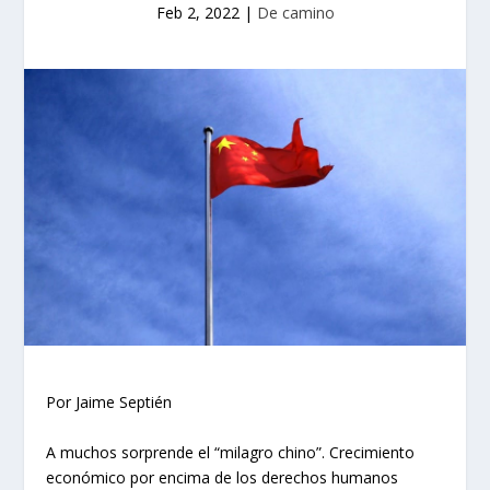
Feb 2, 2022
|
De camino
Por Jaime Septién
A muchos sorprende el “milagro chino”. Crecimiento
económico por encima de los derechos humanos