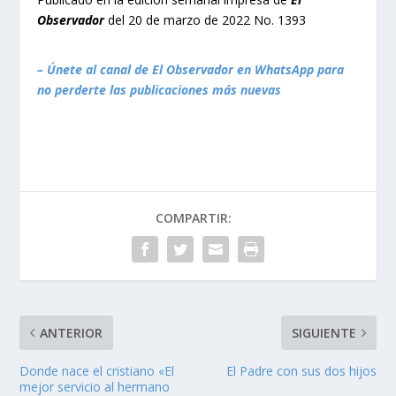
Observador
del 20 de marzo de 2022 No. 1393
– Únete al canal de El Observador en WhatsApp para
no perderte las publicaciones más nuevas
COMPARTIR:
ANTERIOR
SIGUIENTE
Donde nace el cristiano «El
El Padre con sus dos hijos
mejor servicio al hermano