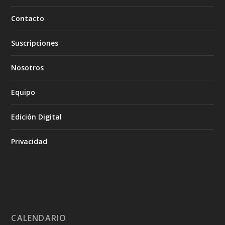
Contacto
Suscripciones
Nosotros
Equipo
Edición Digital
Privacidad
CALENDARIO