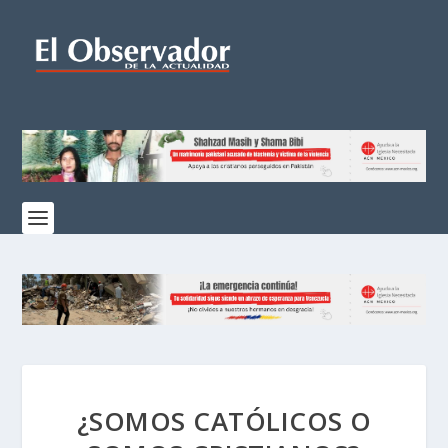
¿SOMOS CATÓLICOS O