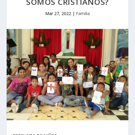
SOMOS CRISTIANOS?
Mar 27, 2022
|
Familia