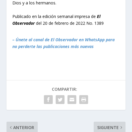
Dios y a los hermanos.
Publicado en la edición semanal impresa de
El
Observador
del 20 de febrero de 2022 No. 1389
– Únete al canal de El Observador en WhatsApp para
no perderte las publicaciones más nuevas
COMPARTIR:
ANTERIOR
SIGUIENTE