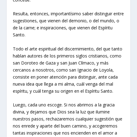
Resulta, entonces, importantísimo saber distinguir entre
sugestiones, que vienen del demonio, o del mundo, o
de la carne; e inspiraciones, que vienen del Espíritu
Santo.
Todo el arte espiritual del discernimiento, del que tanto
hablan autores de los primeros siglos cristianos, como
san Doroteo de Gaza y san Juan Clímaco, y más
cercanos a nosotros, como san Ignacio de Loyola,
consiste en poner atención para distinguir, ante cada
nueva idea que llega a mi alma, cuál venga del mal
espíritu, y cuál tenga su origen en el Espíritu Santo.
Luego, cada uno escoge. Si nos abrimos a la gracia
divina, y dejamos que Dios sea la luz que ilumine
nuestros pasos, rechazaremos cualquier sugestión que
nos enrede y aparte del buen camino, y acogeremos
tantas inspiraciones que nos encienden en el amor a