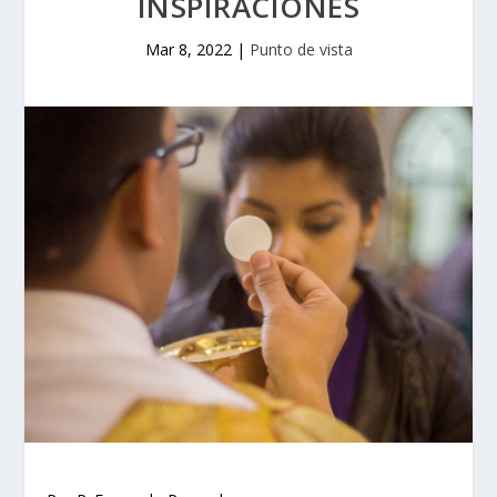
INSPIRACIONES
Mar 8, 2022
|
Punto de vista