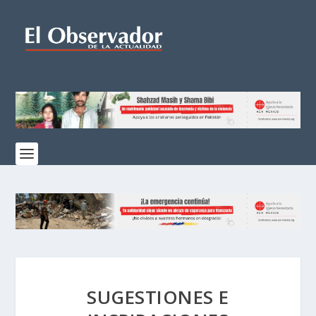
SUGESTIONES E