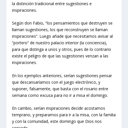
la distinción tradicional entre sugestiones e
inspiraciones.
Según don Fabio, “los pensamientos que destruyen se
llaman sugestiones, los que reconstruyen se llaman
inspiraciones”. Luego añade que necesitamos avisar al
“portero” de nuestro palacio interior (la conciencia),
para que distinga a unos y otros, pues de lo contrario
existe el peligro de que las sugestiones venzan a las
inspiraciones.
En los ejemplos anteriores, serían sugestiones pensar
que descansaríamos con el juego electrónico, y
suponer, falsamente, que basta con el rosario entre
semana como excusa para no ir a misa el domingo.
En cambio, serían inspiraciones decidir acostarnos
temprano, y prepararnos para ir a la misa, con la familia
y con la comunidad, este domingo que Dios nos
concede.