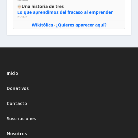
Una historia de tres
Lo que aprendimos del fracaso al emprender
25/11/23
Wikitólica
¿Quieres aparecer aquí?
·
Inicio
Donativos
Contacto
Suscripciones
Nosotros