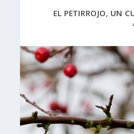
EL PETIRROJO, UN C