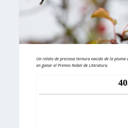
Un relato de preciosa ternura nacido de la pluma d
en ganar el Premio Nobel de Literatura.