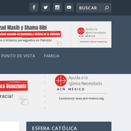
PUNTO DE VISTA
FAMILIA
ESFERA CATÓLICA