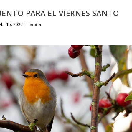
UENTO PARA EL VIERNES SANTO
Abr 15, 2022
|
Familia