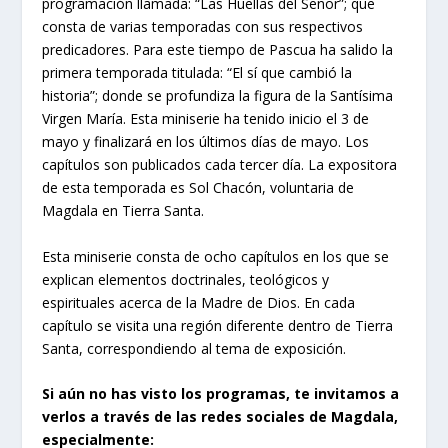
programación llamada: “Las Huellas del Señor”; que
consta de varias temporadas con sus respectivos
predicadores. Para este tiempo de Pascua ha salido la
primera temporada titulada: “El sí que cambió la
historia”; donde se profundiza la figura de la Santísima
Virgen María. Esta miniserie ha tenido inicio el 3 de
mayo y finalizará en los últimos días de mayo. Los
capítulos son publicados cada tercer día. La expositora
de esta temporada es Sol Chacón, voluntaria de
Magdala en Tierra Santa.
Esta miniserie consta de ocho capítulos en los que se
explican elementos doctrinales, teológicos y
espirituales acerca de la Madre de Dios. En cada
capítulo se visita una región diferente dentro de Tierra
Santa, correspondiendo al tema de exposición.
Si aún no has visto los programas, te invitamos a
verlos a través de las redes sociales de Magdala,
especialmente: