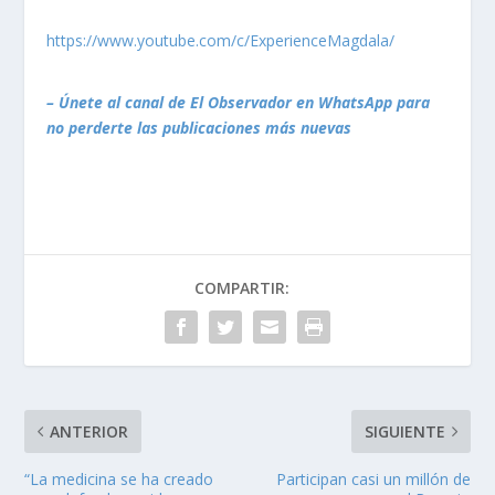
https://www.youtube.com/c/ExperienceMagdala/
– Únete al canal de El Observador en WhatsApp para
no perderte las publicaciones más nuevas
COMPARTIR:
ANTERIOR
SIGUIENTE
“La medicina se ha creado
Participan casi un millón de