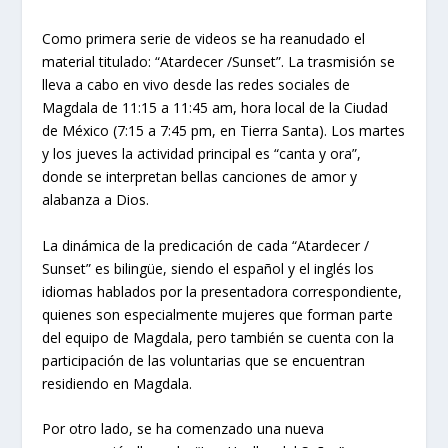
Como primera serie de videos se ha reanudado el
material titulado: “Atardecer /Sunset”. La trasmisión se
lleva a cabo en vivo desde las redes sociales de
Magdala de 11:15 a 11:45 am, hora local de la Ciudad
de México (7:15 a 7:45 pm, en Tierra Santa). Los martes
y los jueves la actividad principal es “canta y ora”,
donde se interpretan bellas canciones de amor y
alabanza a Dios.
La dinámica de la predicación de cada “Atardecer /
Sunset” es bilingüe, siendo el español y el inglés los
idiomas hablados por la presentadora correspondiente,
quienes son especialmente mujeres que forman parte
del equipo de Magdala, pero también se cuenta con la
participación de las voluntarias que se encuentran
residiendo en Magdala.
Por otro lado, se ha comenzado una nueva