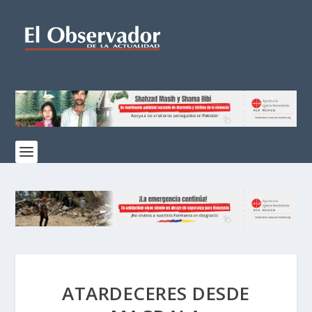
ATARDECERES DESDE