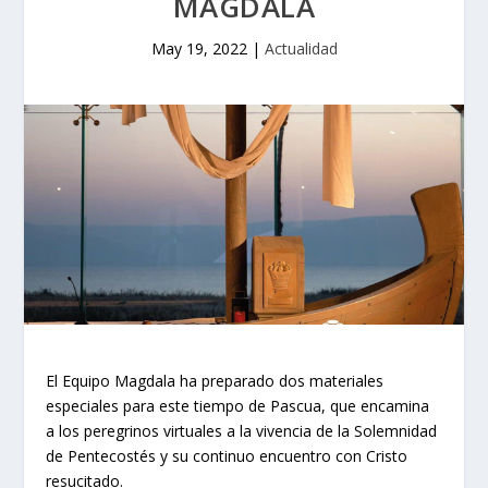
MAGDALA
May 19, 2022
|
Actualidad
El Equipo Magdala ha preparado dos materiales
especiales para este tiempo de Pascua, que encamina
a los peregrinos virtuales a la vivencia de la Solemnidad
de Pentecostés y su continuo encuentro con Cristo
resucitado.