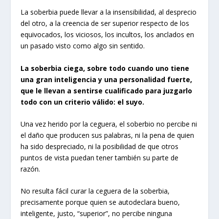
La soberbia puede llevar a la insensibilidad, al desprecio
del otro, a la creencia de ser superior respecto de los
equivocados, los viciosos, los incultos, los anclados en
un pasado visto como algo sin sentido.
La soberbia ciega, sobre todo cuando uno tiene
una gran inteligencia y una personalidad fuerte,
que le llevan a sentirse cualificado para juzgarlo
todo con un criterio válido: el suyo.
Una vez herido por la ceguera, el soberbio no percibe ni
el daño que producen sus palabras, ni la pena de quien
ha sido despreciado, ni la posibilidad de que otros
puntos de vista puedan tener también su parte de
razón.
No resulta fácil curar la ceguera de la soberbia,
precisamente porque quien se autodeclara bueno,
inteligente, justo, “superior”, no percibe ninguna