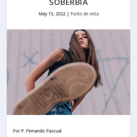
SOBERBIA
May 15, 2022
|
Punto de vista
Por P. Fernando Pascual