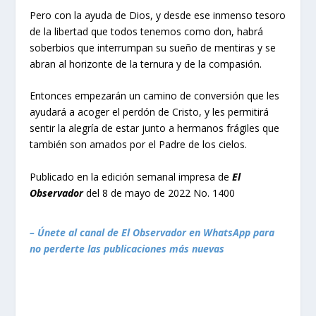
Pero con la ayuda de Dios, y desde ese inmenso tesoro
de la libertad que todos tenemos como don, habrá
soberbios que interrumpan su sueño de mentiras y se
abran al horizonte de la ternura y de la compasión.
Entonces empezarán un camino de conversión que les
ayudará a acoger el perdón de Cristo, y les permitirá
sentir la alegría de estar junto a hermanos frágiles que
también son amados por el Padre de los cielos.
Publicado en la edición semanal impresa de
El
Observador
del 8 de mayo de 2022 No. 1400
– Únete al canal de El Observador en WhatsApp para
no perderte las publicaciones más nuevas