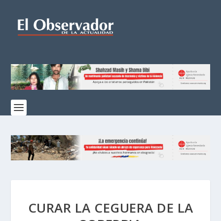
CURAR LA CEGUERA DE LA