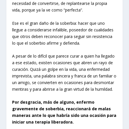
necesidad de convertirse, de replantearse la propia
vida, porque ya la ve como “perfecta”.
Ese es el gran daño de la soberbia: hacer que uno
llegue a considerarse infalible, poseedor de cualidades
que otros deben reconocer para seguir sin resistencia
lo que el soberbio afirme y defienda.
A pesar de lo difícil que parece curar a quien ha llegado
a ese estado, existen ocasiones que abren un rayo de
curación. Quizá un golpe en la vida, una enfermedad
imprevista, una palabra sincera y franca de un familiar o
un amigo, se convierten en ocasiones para desmontar
mentiras y para abrirse a la gran virtud de la humildad.
Por desgracia, más de alguno, enfermo
gravemente de soberbia, reaccionará de malas
maneras ante lo que habría sido una ocasión para
iniciar una terapia liberadora.