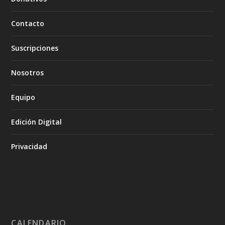
Contacto
Suscripciones
Nosotros
Equipo
Edición Digital
Privacidad
CALENDARIO