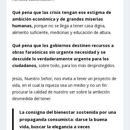
Qué pena que las crisis tengan ese estigma de
ambición económica y de grandes miserias
humanas,
porque no se llega a tener casa digna,
alimento suficiente, medicinas y educación de altura.
Qué pena que los gobiernos destinen recursos a
obras faraónicas sin urgente necesidad y se
descuide lo verdaderamente urgente para los
ciudadanos,
sobre todo, para los más desprotegidos.
Jesús, Nuestro Señor, nos invita a tener un proyecto de
vida, en el cual la riqueza sea un medio y no un fin:
procurar la calidad de nuestro ser sobre la ambición
desmedida del tener.
La consigna del bienestar sostenida por una
propaganda consumista: darse la buena
vida, buscar la elegancia a veces