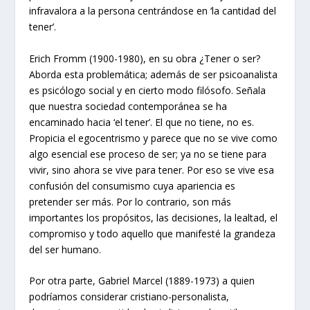
infravalora a la persona centrándose en ‘la cantidad del
tener’.
Erich Fromm (1900-1980), en su obra ¿Tener o ser?
Aborda esta problemática; además de ser psicoanalista
es psicólogo social y en cierto modo filósofo. Señala
que nuestra sociedad contemporánea se ha
encaminado hacia ‘el tener’. El que no tiene, no es.
Propicia el egocentrismo y parece que no se vive como
algo esencial ese proceso de ser; ya no se tiene para
vivir, sino ahora se vive para tener. Por eso se vive esa
confusión del consumismo cuya apariencia es
pretender ser más. Por lo contrario, son más
importantes los propósitos, las decisiones, la lealtad, el
compromiso y todo aquello que manifesté la grandeza
del ser humano.
Por otra parte, Gabriel Marcel (1889-1973) a quien
podríamos considerar cristiano-personalista,