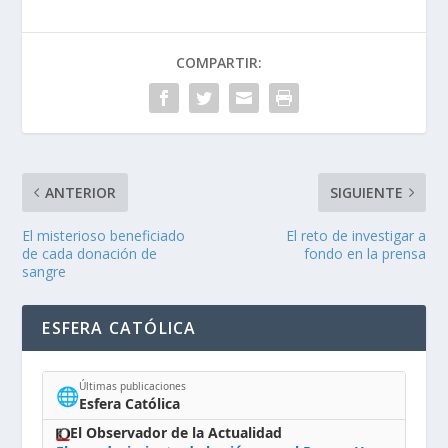
COMPARTIR:
ANTERIOR
SIGUIENTE
El misterioso beneficiado
El reto de investigar a
de cada donación de
fondo en la prensa
sangre
ESFERA CATÓLICA
Últimas publicaciones
🌐
Esfera Católica
El Observador de la Actualidad