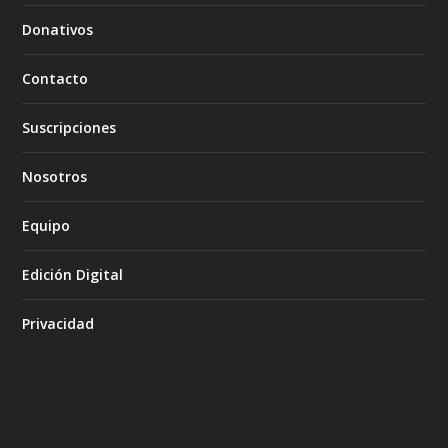
Donativos
Contacto
Suscripciones
Nosotros
Equipo
Edición Digital
Privacidad