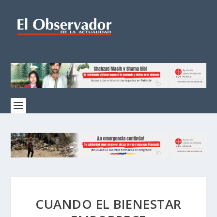
CUANDO EL BIENESTAR