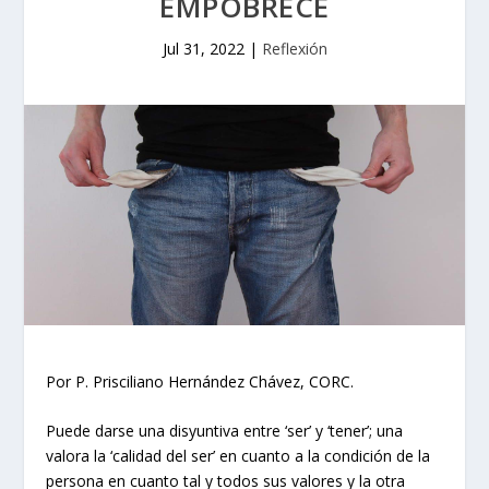
EMPOBRECE
Jul 31, 2022
|
Reflexión
Por P. Prisciliano Hernández Chávez, CORC.
Puede darse una disyuntiva entre ‘ser’ y ‘tener’; una
valora la ‘calidad del ser’ en cuanto a la condición de la
persona en cuanto tal y todos sus valores y la otra