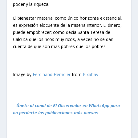
poder y la riqueza.
El bienestar material como único horizonte existencial,
es expresión elocuente de la miseria interior. El dinero,
puede empobrecer; como decía Santa Teresa de
Calcuta que los ricos muy ricos, a veces no se dan
cuenta de que son más pobres que los pobres.
Image by
Ferdinand Herndler
from
Pixabay
– Únete al canal de El Observador en WhatsApp para
no perderte las publicaciones más nuevas