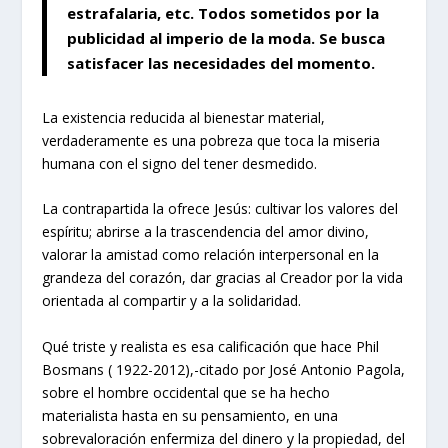
estrafalaria, etc. Todos sometidos por la
publicidad al imperio de la moda. Se busca
satisfacer las necesidades del momento.
La existencia reducida al bienestar material,
verdaderamente es una pobreza que toca la miseria
humana con el signo del tener desmedido.
La contrapartida la ofrece Jesús: cultivar los valores del
espíritu; abrirse a la trascendencia del amor divino,
valorar la amistad como relación interpersonal en la
grandeza del corazón, dar gracias al Creador por la vida
orientada al compartir y a la solidaridad.
Qué triste y realista es esa calificación que hace Phil
Bosmans ( 1922-2012),-citado por José Antonio Pagola,
sobre el hombre occidental que se ha hecho
materialista hasta en su pensamiento, en una
sobrevaloración enfermiza del dinero y la propiedad, del