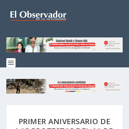
PRIMER ANIVERSARIO DE