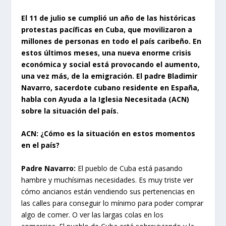
El 11 de julio se cumplió un año de las históricas
protestas pacíficas en Cuba, que movilizaron a
millones de personas en todo el país caribeño. En
estos últimos meses, una nueva enorme crisis
económica y social está provocando el aumento,
una vez más, de la emigración. El padre Bladimir
Navarro, sacerdote cubano residente en España,
habla con Ayuda a la Iglesia Necesitada (ACN)
sobre la situación del país.
ACN: ¿Cómo es la situación en estos momentos
en el país?
Padre Navarro:
El pueblo de Cuba está pasando
hambre y muchísimas necesidades. Es muy triste ver
cómo ancianos están vendiendo sus pertenencias en
las calles para conseguir lo mínimo para poder comprar
algo de comer. O ver las largas colas en los