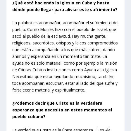
¿Qué está haciendo la Iglesia en Cuba y hasta
dónde puede llegar para aliviar este sufrimiento?
La palabra es acompañar, acompañar el sufrimiento del
pueblo. Como Moisés hizo con el pueblo de Israel, que
sacó al pueblo de la esclavitud. Hay mucha gente,
religiosos, sacerdotes, obispos y laicos comprometidos
que están acompañando a los que más sufren, dando
ánimos y esperanza en un momento tan triste. La
ayuda no es solo material, como por ejemplo la misión
de Cáritas Cuba o instituciones como Ayuda a la Iglesia
Necesitada que están ayudando muchísimo, también
toca acompañar, escuchar, estar al lado del que sufre y
fortalecerle material y espiritualmente.
¿Podemos decir que Cristo es la verdadera
esperanza que necesita en estos momentos el
pueblo cubano?
Es verdad que Cristo es la única esperanza, Él es «la