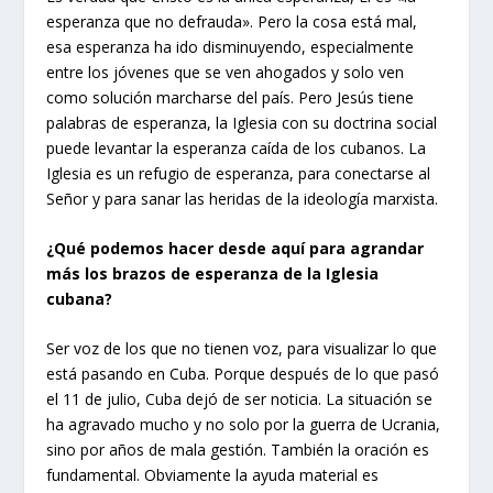
esperanza que no defrauda». Pero la cosa está mal,
esa esperanza ha ido disminuyendo, especialmente
entre los jóvenes que se ven ahogados y solo ven
como solución marcharse del país. Pero Jesús tiene
palabras de esperanza, la Iglesia con su doctrina social
puede levantar la esperanza caída de los cubanos. La
Iglesia es un refugio de esperanza, para conectarse al
Señor y para sanar las heridas de la ideología marxista.
¿Qué podemos hacer desde aquí para agrandar
más los brazos de esperanza de la Iglesia
cubana?
Ser voz de los que no tienen voz, para visualizar lo que
está pasando en Cuba. Porque después de lo que pasó
el 11 de julio, Cuba dejó de ser noticia. La situación se
ha agravado mucho y no solo por la guerra de Ucrania,
sino por años de mala gestión. También la oración es
fundamental. Obviamente la ayuda material es