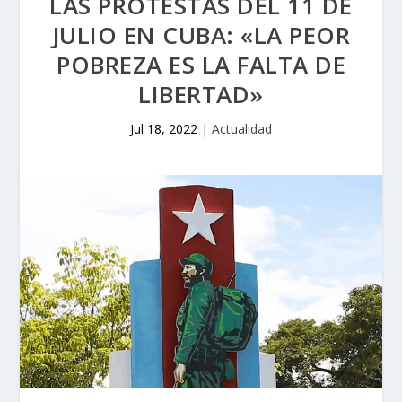
LAS PROTESTAS DEL 11 DE
JULIO EN CUBA: «LA PEOR
POBREZA ES LA FALTA DE
LIBERTAD»
Jul 18, 2022
|
Actualidad