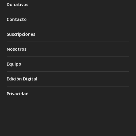
Donativos
Contacto
Suscripciones
Nosotros
Equipo
Edición Digital
Privacidad