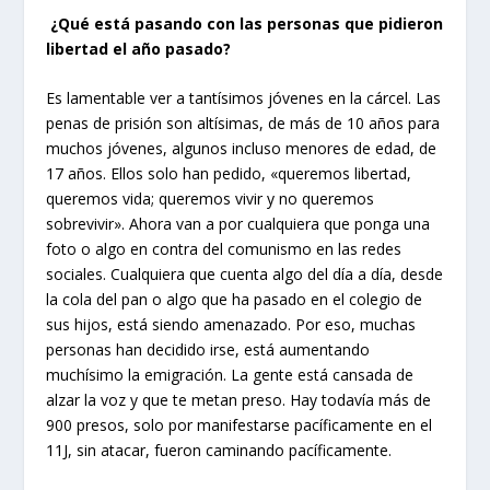
¿Qué está pasando con las personas que pidieron
libertad el año pasado?
Es lamentable ver a tantísimos jóvenes en la cárcel. Las
penas de prisión son altísimas, de más de 10 años para
muchos jóvenes, algunos incluso menores de edad, de
17 años. Ellos solo han pedido, «queremos libertad,
queremos vida; queremos vivir y no queremos
sobrevivir». Ahora van a por cualquiera que ponga una
foto o algo en contra del comunismo en las redes
sociales. Cualquiera que cuenta algo del día a día, desde
la cola del pan o algo que ha pasado en el colegio de
sus hijos, está siendo amenazado. Por eso, muchas
personas han decidido irse, está aumentando
muchísimo la emigración. La gente está cansada de
alzar la voz y que te metan preso. Hay todavía más de
900 presos, solo por manifestarse pacíficamente en el
11J, sin atacar, fueron caminando pacíficamente.