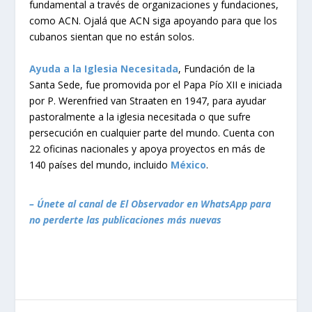
fundamental a través de organizaciones y fundaciones,
como ACN. Ojalá que ACN siga apoyando para que los
cubanos sientan que no están solos.
Ayuda a la Iglesia Necesitada
, Fundación de la
Santa Sede, fue promovida por el Papa Pío XII e iniciada
por P. Werenfried van Straaten en 1947, para ayudar
pastoralmente a la iglesia necesitada o que sufre
persecución en cualquier parte del mundo. Cuenta con
22 oficinas nacionales y apoya proyectos en más de
140 países del mundo, incluido
México
.
– Únete al canal de El Observador en WhatsApp para
no perderte las publicaciones más nuevas