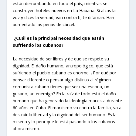
están derrumbando en todo el país, mientras se
construyen hoteles nuevos en La Habana. Si alzas la
voz y dices la verdad, van contra ti, te difaman. Han
aumentado las penas de cárcel.
¿Cuál es la principal necesidad que están
sufriendo los cubanos?
La necesidad de ser libres y de que se respete su
dignidad. El daño humano, antropológico, que está
sufriendo el pueblo cubano es enorme. ¿Por qué por
pensar diferente o pensar algo distinto al régimen
comunista cubano tienes que ser una escoria, un
gusano, un enemigo? En la raíz de todo está el daño
humano que ha generado la ideología marxista durante
60 años en Cuba. El marxismo va contra la familia, va a
destruir la libertad y la dignidad del ser humano. Es la
miseria y lo peor que le está pasando a los cubanos
ahora mismo.