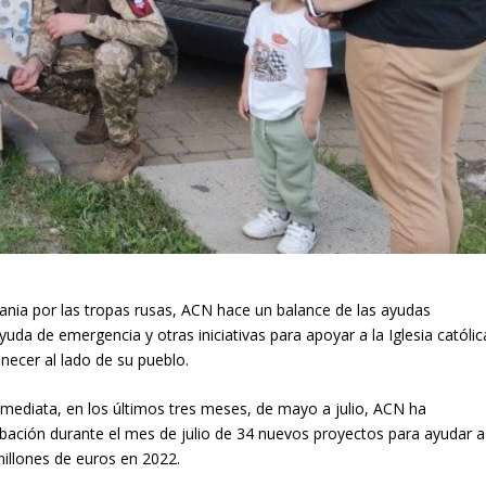
ania por las tropas rusas, ACN hace un balance de las ayudas
uda de emergencia y otras iniciativas para apoyar a la Iglesia católic
necer al lado de su pueblo.
ediata, en los últimos tres meses, de mayo a julio, ACN ha
bación durante el mes de julio de 34 nuevos proyectos para ayudar a
 millones de euros en 2022.