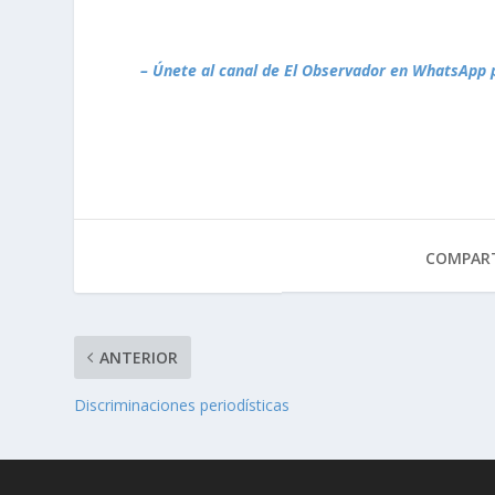
– Únete al canal de El Observador en WhatsApp 
COMPART
ANTERIOR
Discriminaciones periodísticas