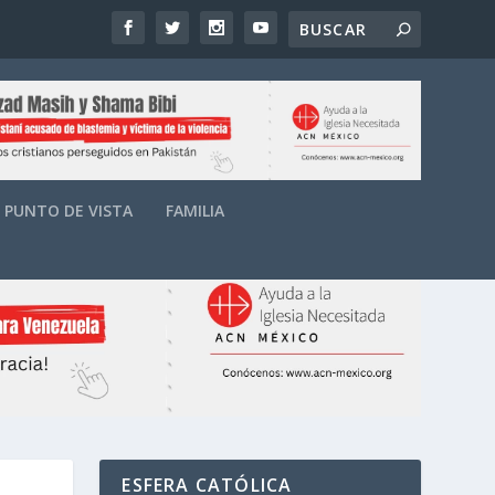
PUNTO DE VISTA
FAMILIA
ESFERA CATÓLICA