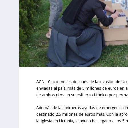
ACN.- Cinco meses después de la invasión de Ucr
enviadas al país: más de 5 millones de euros en ay
de ambos ritos en su esfuerzo titánico por perma
Además de las primeras ayudas de emergencia inm
destinado 2.5 millones de euros más. Con la apro
la Iglesia en Ucrania, la ayuda ha llegado a los 5