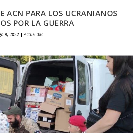
DE ACN PARA LOS UCRANIANOS
OS POR LA GUERRA
go 9, 2022
|
Actualidad