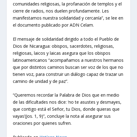
comunidades religiosas, la profanación de templos y el
cierre de radios, nos duelen profundamente. Les
manifestamos nuestra solidaridad y cercanía”, se lee en
el documento publicado por ADN Celam.
El mensaje de solidaridad dirigido a todo el Pueblo de
Dios de Nicaragua: obispos, sacerdotes, religiosas,
religiosas, laicos y laicas asegura que los obispos
latinoamericanos “acompañamos a nuestros hermanos
que por distintos caminos buscan ser voz de los que no
tienen voz, para construir un diálogo capaz de trazar un
camino de unidad y de paz”.
“Queremos recordar la Palabra de Dios que en medio
de las dificultades nos dice: ‘no te asustes y desmayes,
que contigo está el Señor, tu Dios, donde quieras que
vayas’(Jos. 1, 9)”, concluye la nota al asegurar sus
oraciones por quienes sufren.