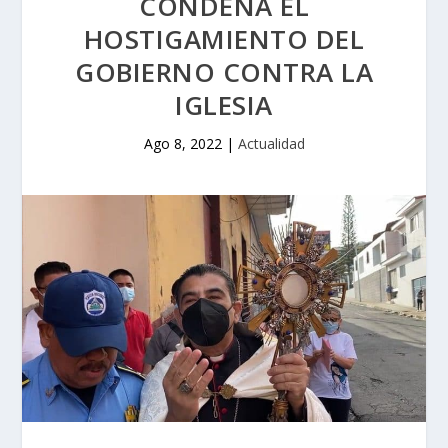
CONDENA EL
HOSTIGAMIENTO DEL
GOBIERNO CONTRA LA
IGLESIA
Ago 8, 2022
|
Actualidad