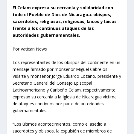
El Celam expresa su cercanía y solidaridad con
todo el Pueblo de Dios de Nicaragua: obispos,
sacerdotes, religiosas, religiosas, laicos y laicas
frente a los continuos ataques de las
autoridades gubernamentales.
Por Vatican News
Los representantes de los obispos del continente en un
mensaje firmado por monseñor Miguel Cabrejos
Vidarte y monseñor Jorge Eduardo Lozano, presidente y
Secretario General del Consejo Episcopal
Latinoamericano y Caribeño Celam, respectivamente,
expresan su cercanía a la Iglesia de Nicaragua víctima
de ataques continuos por parte de autoridades
gubernamentales.
“Los últimos acontecimientos, como el asedio a
sacerdotes y obispos, la expulsión de miembros de