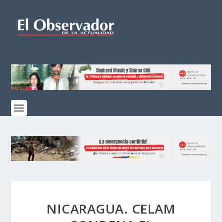
NICARAGUA. CELAM