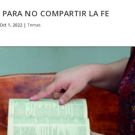
 PARA NO COMPARTIR LA FE
Oct 1, 2022
|
Temas