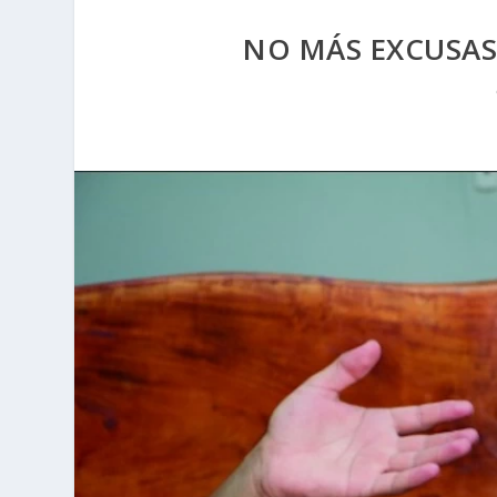
NO MÁS EXCUSAS