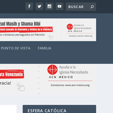
PUNTO DE VISTA
FAMILIA
ESFERA CATÓLICA