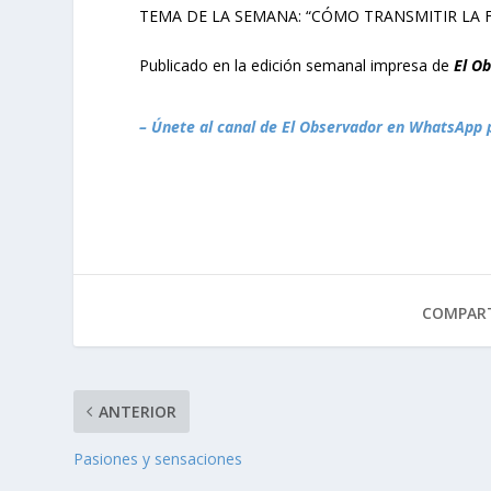
TEMA DE LA SEMANA: “CÓMO TRANSMITIR LA F
Publicado en la edición semanal impresa de
El O
– Únete al canal de El Observador en WhatsApp 
COMPART
ANTERIOR
Pasiones y sensaciones