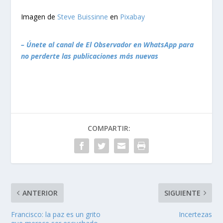
Imagen de
Steve Buissinne
en
Pixabay
– Únete al canal de El Observador en WhatsApp para
no perderte las publicaciones más nuevas
COMPARTIR:
ANTERIOR
SIGUIENTE
Francisco: la paz es un grito
Incertezas