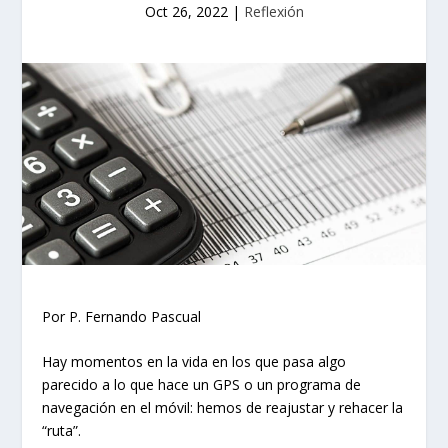
Oct 26, 2022
|
Reflexión
Por P. Fernando Pascual
Hay momentos en la vida en los que pasa algo
parecido a lo que hace un GPS o un programa de
navegación en el móvil: hemos de reajustar y rehacer la
“ruta”.