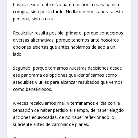
hospital, sino a otro. No haremos por la mañana esa
compra, sino por la tarde. No llamaremos ahora a esta
persona, sino a otra.
Recalcular resulta posible, primero, porque conocemos
diversas alternativas, porque tenemos ante nosotros
opciones abiertas que antes habíamos dejado a un
lado.
Segundo, porque tomamos nuestras decisiones desde
ese panorama de opciones que identificamos como
asequibles y útiles para alcanzar resultados que vemos
como beneficiosos.
A veces recalculamos mal, y terminamos el día con la
sensación de haber perdido el tiempo, de haber elegido
acciones equivocadas, de no haber reflexionado lo
suficiente antes de cambiar de planes.