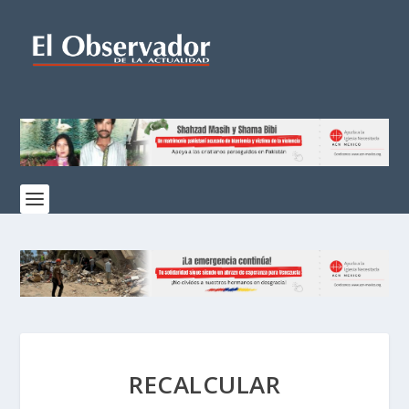
RECALCULAR