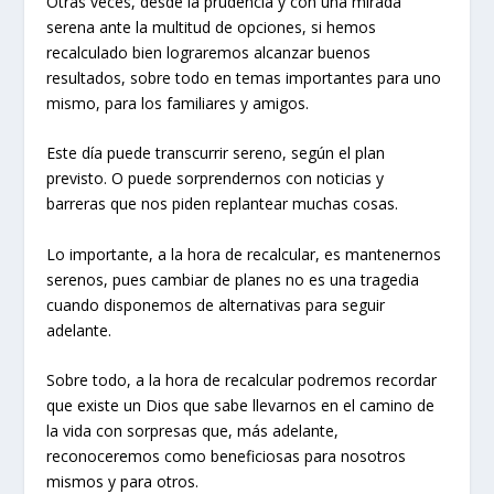
Otras veces, desde la prudencia y con una mirada
serena ante la multitud de opciones, si hemos
recalculado bien lograremos alcanzar buenos
resultados, sobre todo en temas importantes para uno
mismo, para los familiares y amigos.
Este día puede transcurrir sereno, según el plan
previsto. O puede sorprendernos con noticias y
barreras que nos piden replantear muchas cosas.
Lo importante, a la hora de recalcular, es mantenernos
serenos, pues cambiar de planes no es una tragedia
cuando disponemos de alternativas para seguir
adelante.
Sobre todo, a la hora de recalcular podremos recordar
que existe un Dios que sabe llevarnos en el camino de
la vida con sorpresas que, más adelante,
reconoceremos como beneficiosas para nosotros
mismos y para otros.