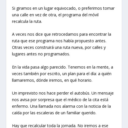
Si giramos en un lugar equivocado, o preferimos tomar
una calle en vez de otra, el programa del móvil
recalcula la ruta.
A veces nos dice que retrocedamos para encontrar la
ruta que ese programa nos había propuesto antes.
Otras veces construirá una ruta nueva, por calles y
lugares antes no programados.
En la vida pasa algo parecido. Tenemos en la mente, a
veces también por escrito, un plan para el día: a quién
llamaremos, dónde iremos, en qué horario.
Un imprevisto nos hace perder el autobús. Un mensaje
nos avisa por sorpresa que el médico de la cita está
enfermo. Una llamada nos alarma con la noticia de la
caída por las escaleras de un familiar querido.
Hay que recalcular toda la jornada. No iremos a ese