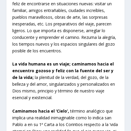
feliz de encontrarse en situaciones nuevas: visitar un
familiar, amigos entrañables, ciudades increíbles,
pueblos maravillosos, obras de arte, las sorpresas
inesperadas, etc. Los preparativos del viaje, parecen
ligeros. Lo que importa es disponerse, arreglar lo
conducente y emprender el camino. Rezuma la alegría,
los tiempos nuevos y los espacios singulares del gozo
posible de los encuentros.
La vida humana es un viaje; caminamos hacia el
encuentro gozoso y feliz con la fuente del ser y
de la vida;
la plenitud de la verdad, del gozo, de la
belleza y del amor, singularizados y personalizados en
Dios mismo, principio y término de nuestro viaje
esencial y existencial.
Caminamos hacia el ‘Cielo’,
término analógico que
implica una realidad inimaginable como lo indica san
Pablo a en su 1ª Carta a los Corintios respecto a la ‘vida