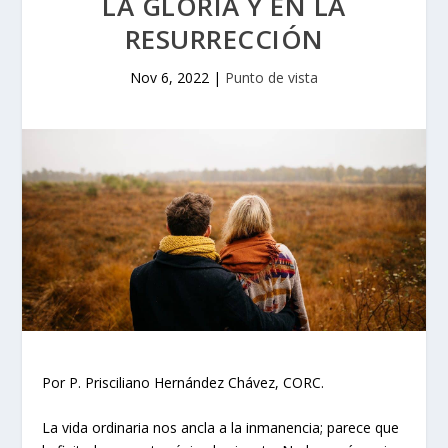
LA GLORIA Y EN LA
RESURRECCIÓN
Nov 6, 2022
|
Punto de vista
Por P. Prisciliano Hernández Chávez, CORC.
La vida ordinaria nos ancla a la inmanencia; parece que