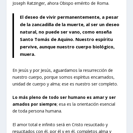
Joseph Ratzinger, ahora Obispo emérito de Roma.
El deseo de vivir permanentemente, a pesar
de la zancadilla de la muerte, al ser un deseo
natural, no puede ser vano, como enseña
Santo Tomás de Aquino. Nuestro espíritu
pervive, aunque nuestro cuerpo biológico,
muera.
En Jesús y por Jesús, aguardamos la resurrección de
nuestro cuerpo, porque somos espíritus encarnados,
unidad de cuerpo y alma; ese es nuestro ser completo.
Lo más pleno de todo ser humano es amar y ser
amados por siempre
; esa es la orientación esencial
de toda persona humana.
El amor total e infinito será en Cristo resucitado y
resucitados con él, por él y en él, completos alma y