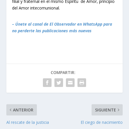
filial y fraternal en el mismo Espíritu de Amor, principio
del Amor intecomunional.
– Únete al canal de El Observador en WhatsApp para
no perderte las publicaciones más nuevas
COMPARTIR:
ANTERIOR
SIGUIENTE
Al rescate de la justicia
El ciego de nacimiento