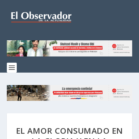
EL AMOR CONSUMADO EN