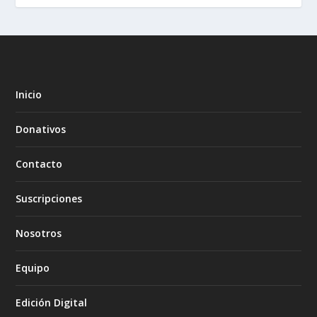
Inicio
Donativos
Contacto
Suscripciones
Nosotros
Equipo
Edición Digital