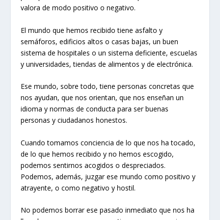
valora de modo positivo o negativo.
El mundo que hemos recibido tiene asfalto y
semáforos, edificios altos o casas bajas, un buen
sistema de hospitales o un sistema deficiente, escuelas
y universidades, tiendas de alimentos y de electrónica.
Ese mundo, sobre todo, tiene personas concretas que
nos ayudan, que nos orientan, que nos enseñan un
idioma y normas de conducta para ser buenas
personas y ciudadanos honestos.
Cuando tomamos conciencia de lo que nos ha tocado,
de lo que hemos recibido y no hemos escogido,
podemos sentirnos acogidos o despreciados.
Podemos, además, juzgar ese mundo como positivo y
atrayente, o como negativo y hostil.
No podemos borrar ese pasado inmediato que nos ha