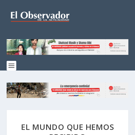
EL MUNDO QUE HEMOS