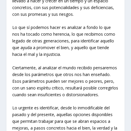
llevado a nacer y crecer en un tiempo y un espacio
concretos, con sus potencialidades y sus deficiencias,
con sus promesas y sus riesgos.
Lo que sí podemos hacer es analizar a fondo lo que
nos ha tocado como herencia, lo que recibimos como
legado de otras generaciones, para identificar aquello
que ayuda a promover el bien, y aquello que tiende
hacia el mal y la injusticia.
Ciertamente, al analizar el mundo recibido pensaremos
desde los parámetros que otros nos han enseñado.
Esos parámetros pueden ser mejores o peores, pero,
con un sano espíritu crítico, resultará posible corregirlos
cuando sean insuficientes o distorsionadores.
Lo urgente es identificar, desde lo inmodificable del
pasado y del presente, aquellas opciones disponibles
que permitan trabajar para que se abran espacios a
mejoras, a pasos concretos hacia el bien, la verdad y la