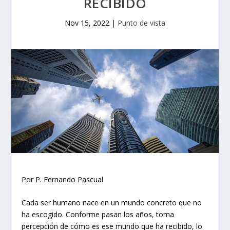
RECIBIDO
Nov 15, 2022
|
Punto de vista
Por P. Fernando Pascual
Cada ser humano nace en un mundo concreto que no
ha escogido. Conforme pasan los años, toma
percepción de cómo es ese mundo que ha recibido, lo