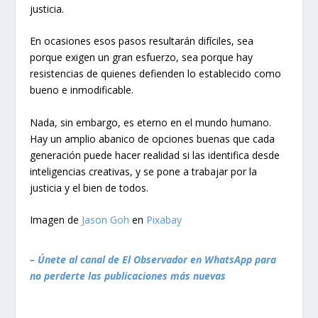
justicia.
En ocasiones esos pasos resultarán difíciles, sea
porque exigen un gran esfuerzo, sea porque hay
resistencias de quienes defienden lo establecido como
bueno e inmodificable.
Nada, sin embargo, es eterno en el mundo humano.
Hay un amplio abanico de opciones buenas que cada
generación puede hacer realidad si las identifica desde
inteligencias creativas, y se pone a trabajar por la
justicia y el bien de todos.
Imagen de
Jason Goh
en
Pixabay
– Únete al canal de El Observador en WhatsApp para
no perderte las publicaciones más nuevas