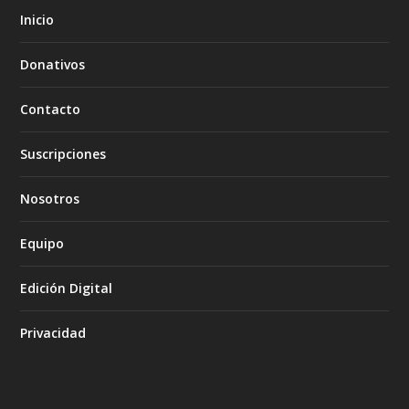
Inicio
Donativos
Contacto
Suscripciones
Nosotros
Equipo
Edición Digital
Privacidad